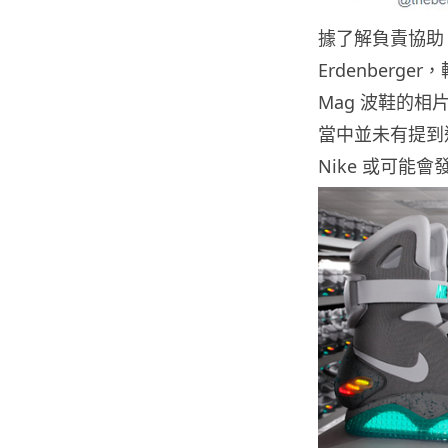
據了解負責協助 
Erdenberger
Mag 波鞋的相片
當中並未有提到
Nike 或可能