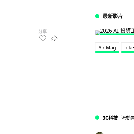
最新影片
分享
Air Mag
nike
3C科技
流動