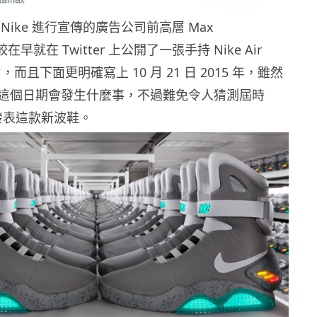
Nike 進行宣傳的廣告公司前高層 Max
，較在早就在 Twitter 上公開了一張手持 Nike Air
，而且下面更明確寫上 10 月 21 日 2015 年，雖然
這個日期會發生什麼事，不過難免令人猜測屆時
會發表這款新波鞋。