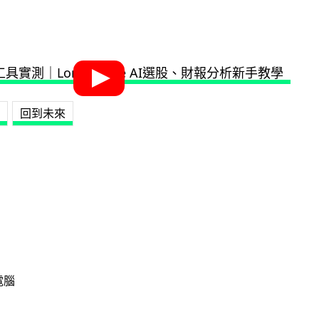
回到未來
電腦