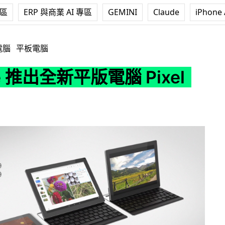
專區
ERP 與商業 AI 專區
GEMINI
Claude
iPhone 
版電腦 Pixel C
電腦
平板電腦
e 推出全新平版電腦 Pixel