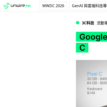
WWDC 2026
GenAI 與雲端科技
Google 推出全新平
3C科技
流動
Googl
C