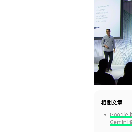
相關文章:
Googl
Gemin