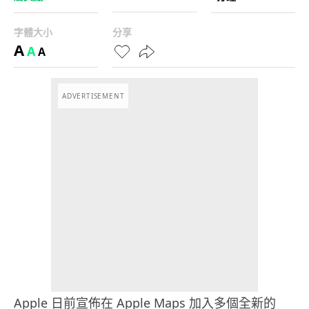
字體大小
分享
A
A
A
ADVERTISEMENT
Apple 日前宣佈在 Apple Maps 加入多個全新的