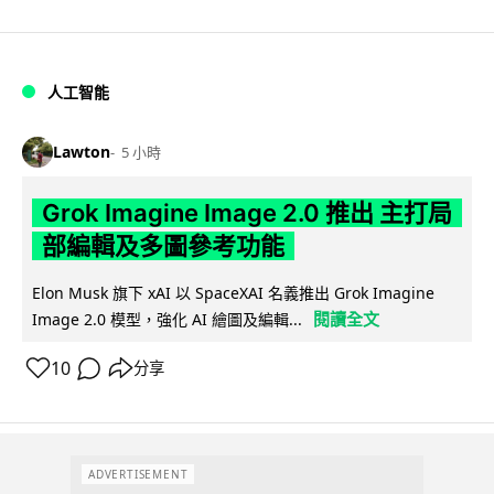
人工智能
Lawton
5 小時
Grok Imagine Image 2.0 推出 主打局
部編輯及多圖參考功能
Elon Musk 旗下 xAI 以 SpaceXAI 名義推出 Grok Imagine
閱讀全文
Image 2.0 模型，強化 AI 繪圖及編輯...
10
分享
ADVERTISEMENT