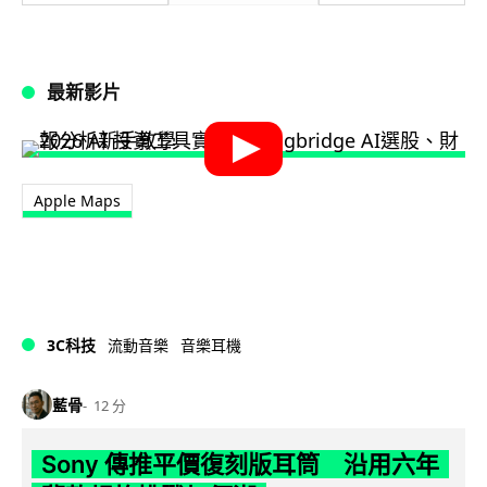
最新影片
Apple Maps
3C科技
流動音樂
音樂耳機
藍骨
12 分
Sony 傳推平價復刻版耳筒 沿用六年