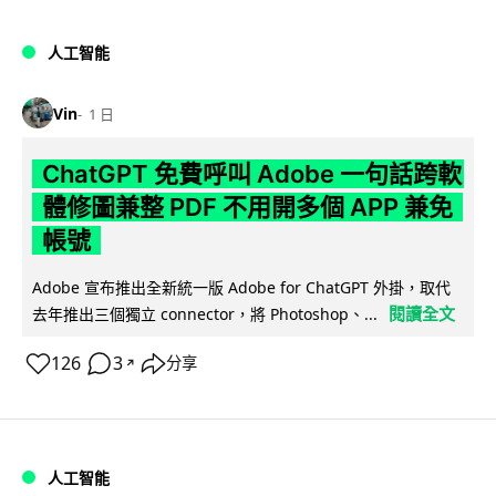
人工智能
Vin
1 日
ChatGPT 免費呼叫 Adobe 一句話跨軟
體修圖兼整 PDF 不用開多個 APP 兼免
帳號
Adobe 宣布推出全新統一版 Adobe for ChatGPT 外掛，取代
閱讀全文
去年推出三個獨立 connector，將 Photoshop、...
126
3
分享
↗
人工智能