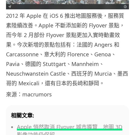
2012 年 Apple 在 iOS 6 推出地圖服務後，服務質
素陸續改善。Apple 不斷添加新的 Flyover 景點，
而今年 2 月部份 Flyover 景點更加入實時動畫效
果。今次新增的景點包括有：法國的 Angers 和
Carcassonne、意大利的 Florence、Genoa、
Pavia、德國的 Stuttgart、Mannheim、
Neuschwanstein Castle、西班牙的 Murcia、墨西
哥的 Mexicali，還有日本的長崎和靜岡。
來源：macrumors
相關文章:
Apple 悄然取消 Flyover 城市導覽 地圖 3D
影像功能仍保留