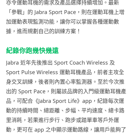
亦令運動耳機的需求及產品選擇持續增加。最新
「參戰」的 Jabra Sport Pace，則在運動耳機上增
加運動表現監測功能，讓你可以掌握各種運動數
據，進而規劃自己的訓練方案！
紀錄你跑幾快幾遠
Jabra 近年先後推出 Sport Coach Wireless 及
Sport Pulse Wireless 運動耳機產品，前者主攻全
身交叉訓練，後者則內置心率監測器。至於今次推
出的 Sport Pace，則屬該品牌的入門級運動耳機產
品，可配合《Jabra Sport Life》app，紀錄每次運
動的持續時間、總距離、步幅、平均速度、總卡路
里消耗，若果進行步行、跑步或踏單車等戶外運
動，更可在 app 之中顯示運動路線，讓用戶能夠了