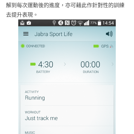
解到每次運動後的進度，亦可藉此作針對性的訓練
去提升表現。