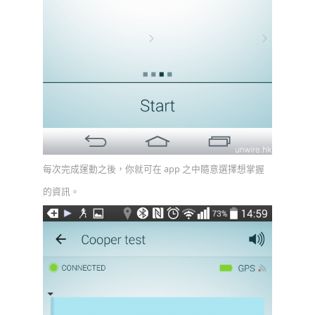
每次完成運動之後，你就可在 app 之中隨意選擇想掌握
的資訊。