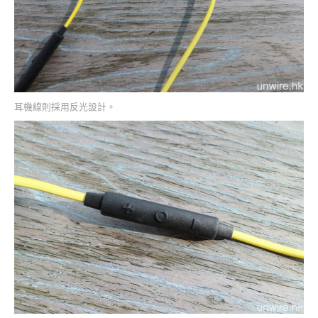
耳機線則採用反光設計。