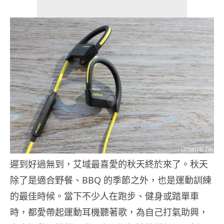
遲到好過無到，艾域最喜愛的秋天終於來了。秋天
除了是適合野餐、BBQ 的季節之外，也是運動訓練
的最佳時候。當下不少人在跑步、健身或踏單車
時，都愛帶起運動耳機聽著歌，為自己打氣助興，