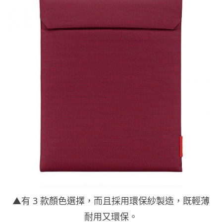
▲有 3 款顏色選擇，而且採用環保紗製造，既輕薄
耐用又環保。