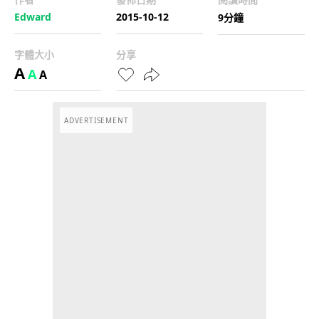
Edward
2015-10-12
9分鐘
字體大小
分享
A
A
A
ADVERTISEMENT