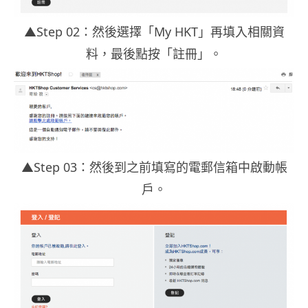
▲Step 02：然後選擇「My HKT」再填入相關資
料，最後點按「註冊」。
▲Step 03：然後到之前填寫的電郵信箱中啟動帳
戶。