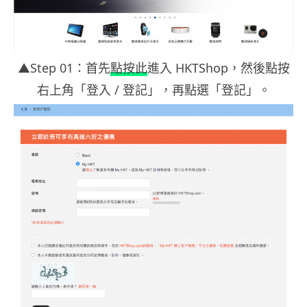
▲Step 01：首先
點按此
進入 HKTShop，然後點按
右上角「登入 / 登記」，再點選「登記」。