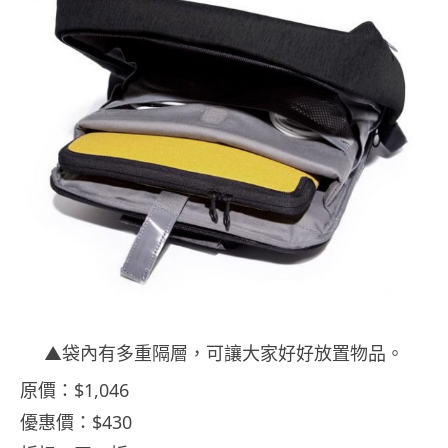
▲袋內有多重隔層，可讓大家好好放置物品。
原價：$1,046
優惠價：$430