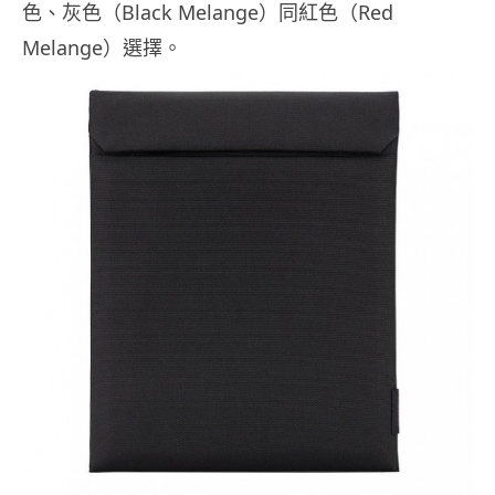
色、灰色（Black Melange）同紅色（Red
Melange）選擇。