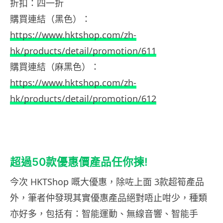
折扣：四一折
購買連結（黑色）：
https://www.hktshop.com/zh-
hk/products/detail/promotion/611
購買連結（麻黑色）：
https://www.hktshop.com/zh-
hk/products/detail/promotion/612
超過50款優惠價產品任你揀!
今次 HKTShop 嘅大優惠，除咗上面 3款超筍產品
外，筆者仲發現其實優惠產品絕對唔止咁少，種類
亦好多，包括有：智能運動、無線音響、智能手