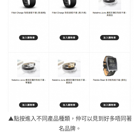
▲點按進入不同產品種類，仲可以見到好多唔同著
名品牌。