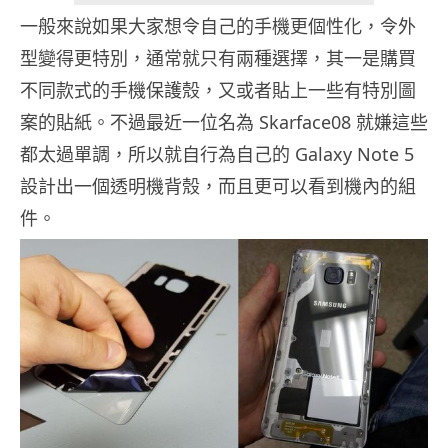
一般來說如果大家想令自己的手機更個性化，令外
型變得更特別，通常就只有兩種選擇，其一是購買
不同款式的手機保護殼，又或者貼上一些有特別圖
案的貼紙。不過最近一位名為 Skarface08 就嫌這些
都太過單調，所以就自行為自己的 Galaxy Note 5
設計出一個透明機背殼，而且更可以看到機內的組
件。