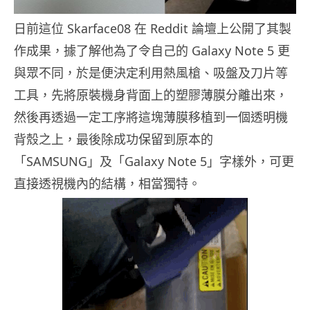
日前這位 Skarface08 在 Reddit 論壇上公開了其製
作成果，據了解他為了令自己的 Galaxy Note 5 更
與眾不同，於是便決定利用熱風槍、吸盤及刀片等
工具，先將原裝機身背面上的塑膠薄膜分離出來，
然後再透過一定工序將這塊薄膜移植到一個透明機
背殼之上，最後除成功保留到原本的
「SAMSUNG」及「Galaxy Note 5」字樣外，可更
直接透視機內的結構，相當獨特。