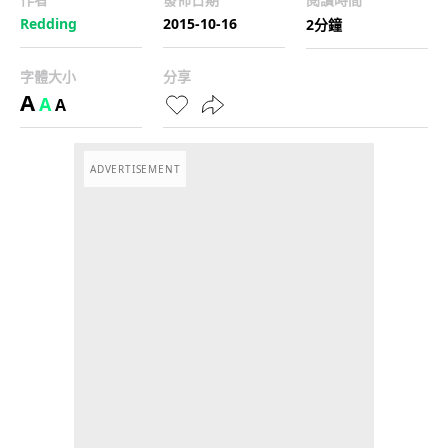
Redding
2015-10-16
2分鐘
字體大小
分享
A
A
A
ADVERTISEMENT