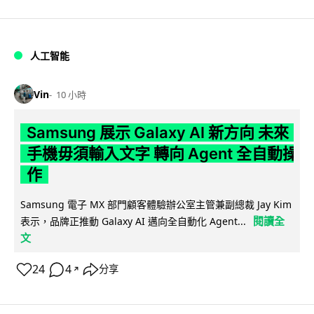
人工智能
Vin
10 小時
Samsung 展示 Galaxy AI 新方向 未來
手機毋須輸入文字 轉向 Agent 全自動操
作
Samsung 電子 MX 部門顧客體驗辦公室主管兼副總裁 Jay Kim
閱讀全
表示，品牌正推動 Galaxy AI 邁向全自動化 Agent...
文
24
4
分享
↗