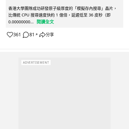
香港大學團隊成功研發原子級厚度的「模擬存內搜尋」晶片，
比傳統 CPU 搜尋速度快約 1 億倍，延遲低至 36 皮秒（即
閱讀全文
0.00000000...
361
81
分享
↗
ADVERTISEMENT