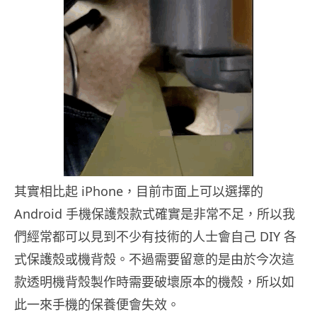
其實相比起 iPhone，目前市面上可以選擇的
Android 手機保護殼款式確實是非常不足，所以我
們經常都可以見到不少有技術的人士會自己 DIY 各
式保護殼或機背殼。不過需要留意的是由於今次這
款透明機背殼製作時需要破壞原本的機殼，所以如
此一來手機的保養便會失效。