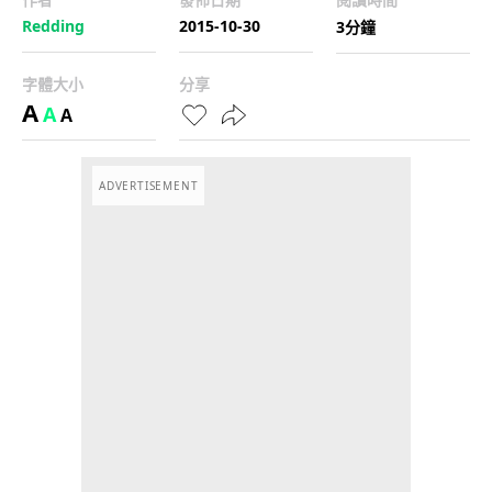
Redding
2015-10-30
3分鐘
字體大小
分享
A
A
A
ADVERTISEMENT