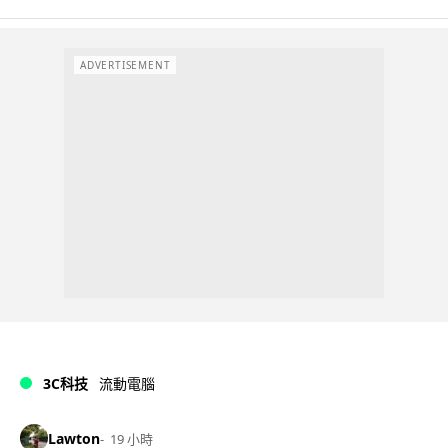
ADVERTISEMENT
3C科技
流動電腦
Lawton
19 小時