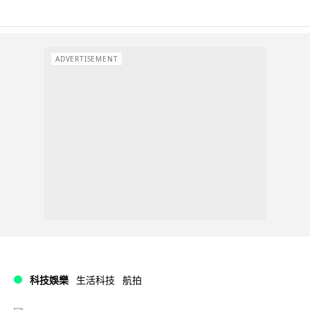
ADVERTISEMENT
科技娛樂
生活科技
航拍