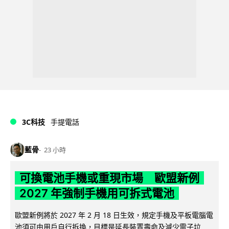
3C科技
手提電話
藍骨
23 小時
可換電池手機或重現市場 歐盟新例
2027 年強制手機用可拆式電池
歐盟新例將於 2027 年 2 月 18 日生效，規定手機及平板電腦電
池須可由用戶自行拆換，目標是延長裝置壽命及減少電子垃