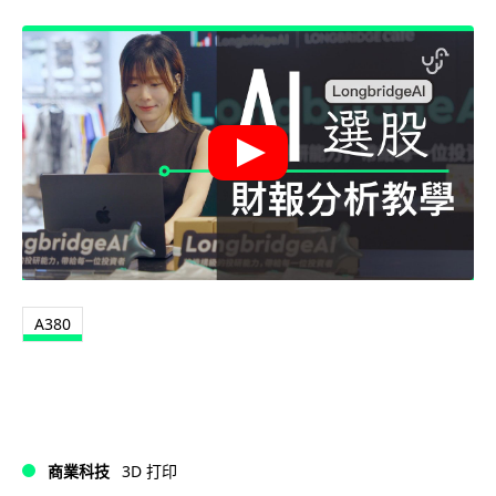
A380
商業科技
3D 打印