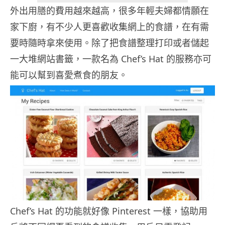
外出用膳的費用越來越高，很多年輕夫婦都情願在
家下廚，有不少人更喜歡收集網上的食譜，在有需
要時隨時拿來使用。除了把食譜整理打印或者儲起
一大堆網站書籤，一款名為 Chef’s Hat 的服務亦可
能可以幫到喜愛煮食的朋友。
Chef’s Hat 的功能就好像 Pinterest 一樣，協助用