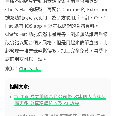
戶將不同網頁看到的食譜收集。用戶只需登記
Chef’s Hat 的帳號，再配合 Chrome 的 Extension
擴充功能就可以使用。為了方便用戶下廚，Chef’s
Hat 還有 iOS app 可以尋找儲起的食譜資料。
Chef’s Hat 功能仍然未盡完善，例如無法讓用戶修
改食譜以配合個人風格，但是用起來簡單直接，比
起管理一堆書籤輕鬆得多，加上完全免費，喜愛下
廚的朋友可以一試。
來源：
Chef’s Hat
相關文章:
TikTok 成立美國合資公司後 收集個人資料反
而更多 分享精準位置及 AI 數據