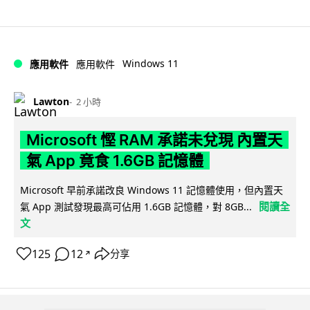
Windows 11
應用軟件
應用軟件
Lawton
2 小時
Microsoft 慳 RAM 承諾未兌現 內置天
氣 App 竟食 1.6GB 記憶體
Microsoft 早前承諾改良 Windows 11 記憶體使用，但內置天
閱讀全
氣 App 測試發現最高可佔用 1.6GB 記憶體，對 8GB...
文
125
12
分享
↗