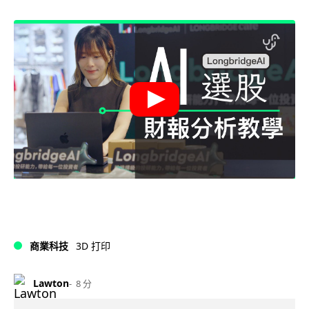
商業科技
3D 打印
Lawton
8 分