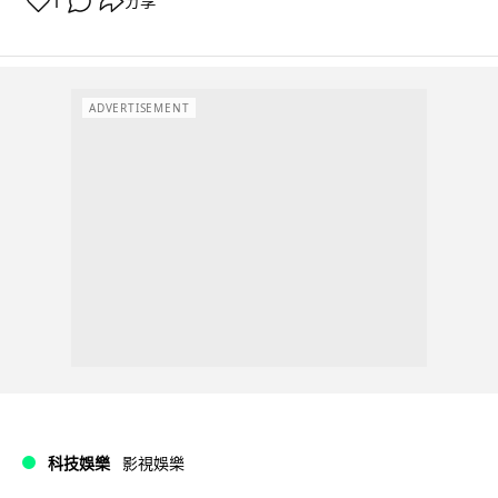
1
分享
ADVERTISEMENT
科技娛樂
影視娛樂