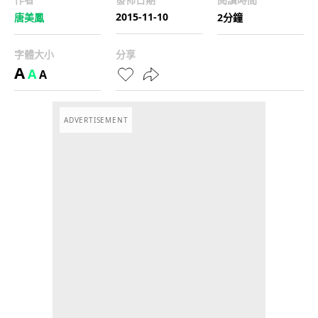
2015-11-10
唐美鳳
2分鐘
字體大小
分享
A
A
A
ADVERTISEMENT