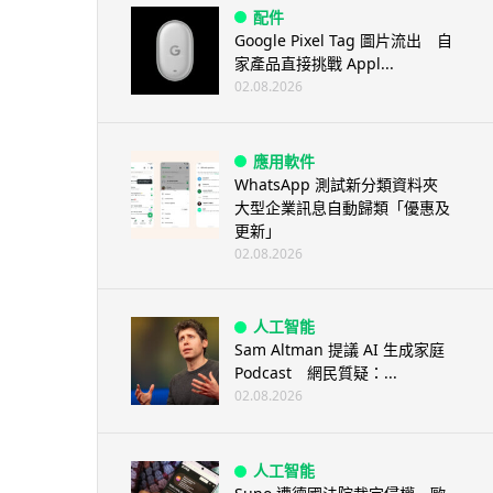
配件
Google Pixel Tag 圖片流出 自
家產品直接挑戰 Appl...
02.08.2026
應用軟件
WhatsApp 測試新分類資料夾
大型企業訊息自動歸類「優惠及
更新」
02.08.2026
人工智能
Sam Altman 提議 AI 生成家庭
Podcast 網民質疑：...
02.08.2026
人工智能