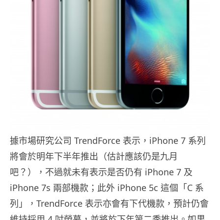
據市場研究公司 TrendForce 表示，iPhone 7 系列
將會於明年下半年推出（估計應該仍是九月
吧？），不過就未有表示是否仍有 iPhone 7 及
iPhone 7s 兩部機款；此外 iPhone 5c 這個「C 系
列」，TrendForce 表示亦會有下代機款，預計仍會
維持採用 4 吋熒幕，並將於下年第二季推出。如果