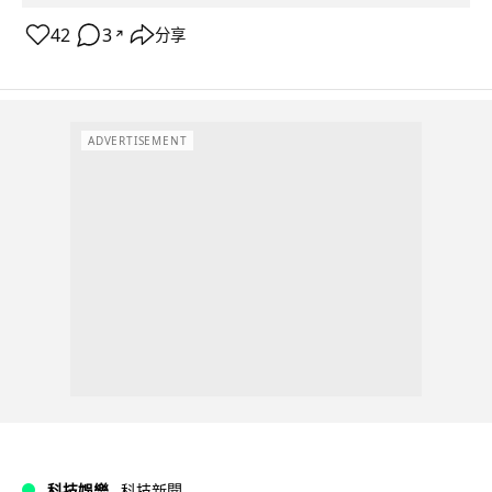
42
3
分享
↗
ADVERTISEMENT
科技娛樂
科技新聞