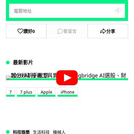
讚好
0
看留言
分享
最新影片
7
7 plus
Apple
iPhone
科技娛樂
生活科技
機械人