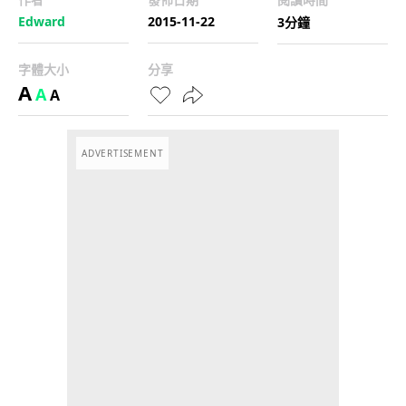
Edward
2015-11-22
3分鐘
字體大小
分享
A
A
A
ADVERTISEMENT