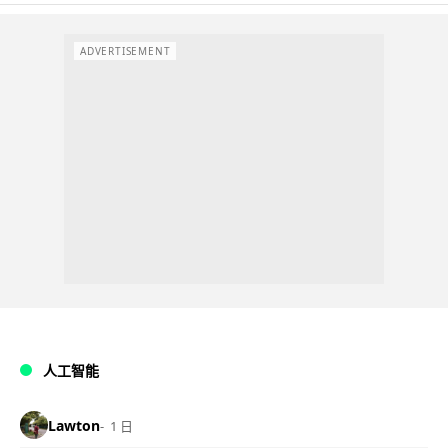
ADVERTISEMENT
人工智能
Lawton
1 日