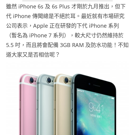
雖然 iPhone 6s 及 6s Plus 才剛於九月推出，但下
代 iPhone 傳聞總是不絕於耳。最近就有市場研究
公司表示，Apple 正在研發的下代 iPhone 系列
（暫名為 iPhone 7 系列），較大尺寸仍然維持於
5.5 吋，而且將會配備 3GB RAM 及防水功能！不知
道大家又是否相信呢？