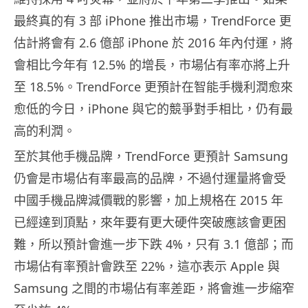
最終真的有 3 部 iPhone 推出市場，TrendForce 更
估計將會有 2.6 億部 iPhone 於 2016 年內付運，將
會相比今年有 12.5% 的增長，市場佔有率亦將上升
至 18.5%。TrendForce 更預計在智能手機利潤愈來
愈低的今日，iPhone 與它的競爭對手相比，仍有最
高的利潤。
至於其他手機品牌，TrendForce 更預計 Samsung
仍會是市場佔有率最高的品牌，不過付運量將會受
中國手機品牌減價戰的影響，加上規格在 2015 年
已經達到頂點，來年要有更大硬件突破應該會更困
難，所以預計會進一步下跌 4%，只有 3.1 億部；而
市場佔有率預計會跌至 22%，這亦表示 Apple 與
Samsung 之間的市場佔有率差距，將會進一步縮窄