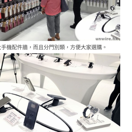
大手機配件牆，而且分門別類，方便大家選購。