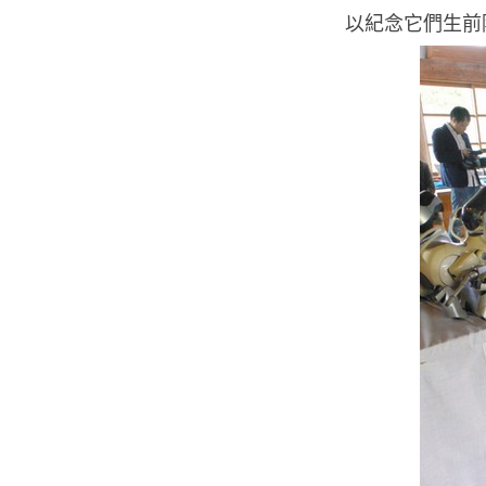
以紀念它們生前