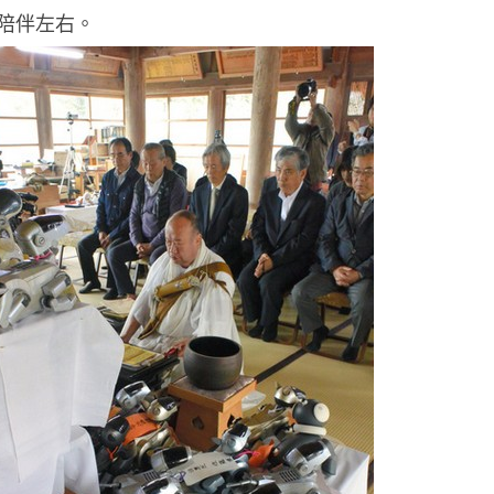
陪伴左右。