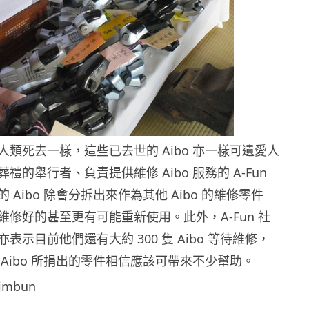
類死去一樣，這些已去世的 Aibo 亦一樣可遺愛人
禮的舉行者、負責提供維修 Aibo 服務的 A-Fun
 Aibo 除會分拆出來作為其他 Aibo 的維修零件
維修好的甚至更有可能重新使用。此外，A-Fun 社
表示目前他們還有大約 300 隻 Aibo 等待維修，
Aibo 所捐出的零件相信應該可帶來不少幫助。
imbun