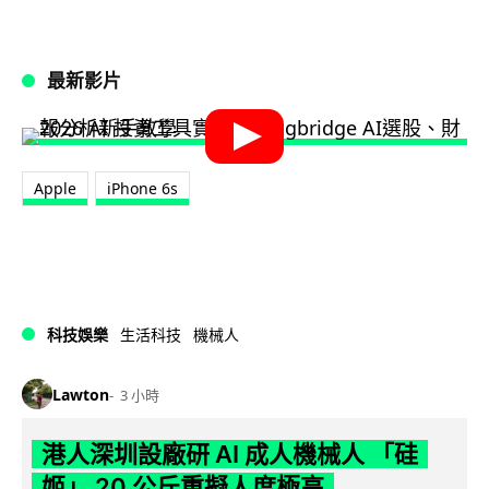
最新影片
Apple
iPhone 6s
科技娛樂
生活科技
機械人
Lawton
3 小時
港人深圳設廠研 AI 成人機械人 「硅
姬」 20 公斤重擬人度極高