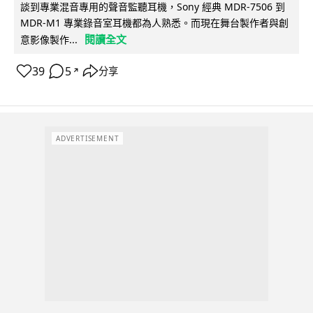
談到專業混音專用的聲音監聽耳機，Sony 經典 MDR-7506 到
MDR-M1 專業錄音室耳機都為人熟悉。而現在舞台製作者與創
閱讀全文
意影像製作...
39
5
分享
↗
ADVERTISEMENT