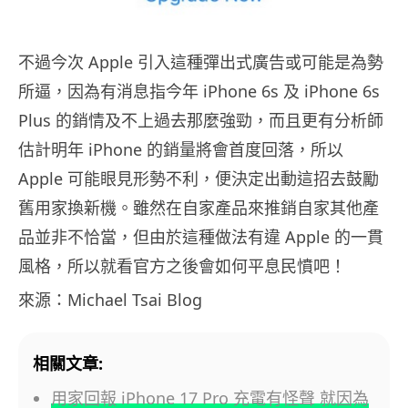
不過今次 Apple 引入這種彈出式廣告或可能是為勢
所逼，因為有消息指今年 iPhone 6s 及 iPhone 6s
Plus 的銷情及不上過去那麼強勁，而且更有分析師
估計明年 iPhone 的銷量將會首度回落，所以
Apple 可能眼見形勢不利，便決定出動這招去鼓勵
舊用家換新機。雖然在自家產品來推銷自家其他產
品並非不恰當，但由於這種做法有違 Apple 的一貫
風格，所以就看官方之後會如何平息民憤吧！
來源：Michael Tsai Blog
相關文章:
用家回報 iPhone 17 Pro 充電有怪聲 就因為