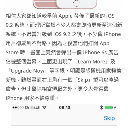
相信大家都知道較早前 Apple 發佈了最新的 iOS
9.2 系統，而理所當然不少人都會即時更新至這個新
系統。不過當升級到 iOS 9.2 之後，不少舊 iPhone
用戶卻感到不對路，因為之後當他們打開 App
Store 時，畫面上竟然會彈出一個 iPhone 6s 廣告
佔據整個螢幕，上面更出現了「Learn More」及
「Upgrade Now」等字眼，明顯是想舊機用家轉換
新機。雖然畫面右上角有一個「Skip」掣可以略過
廣告，但此舉除相當煩厭之外，更令人覺得舊
iPhone 用家不被尊重。