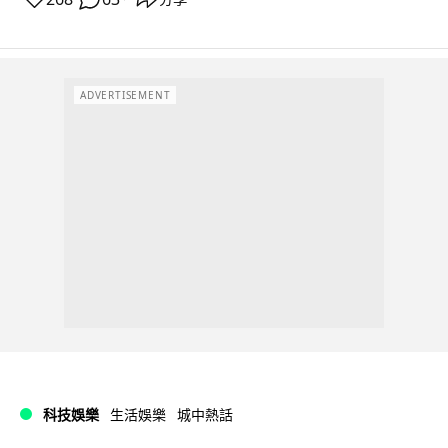
ADVERTISEMENT
科技娛樂
生活娛樂
城中熱話