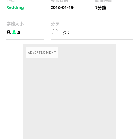
Redding
2016-01-19
3分鐘
字體大小
分享
A
A
A
ADVERTISEMENT