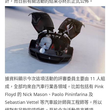
計，而日前有關活動的結果亦終於正式公佈。
據資料顯示今次這項活動的評審委員主要由 11 人組
成，全部均來自汽車行業各領域，比如包括有 Pink
Floyd 的 Nick Mason、Paolo Pininfarina 及
Sebastian Vettel 等汽車設計師與工程師等，所以