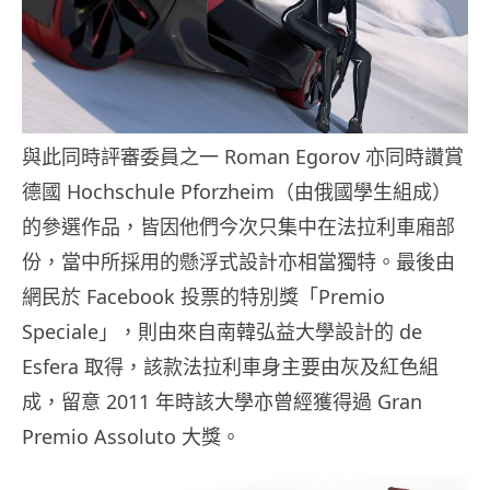
與此同時評審委員之一 Roman Egorov 亦同時讚賞
德國 Hochschule Pforzheim（由俄國學生組成）
的參選作品，皆因他們今次只集中在法拉利車廂部
份，當中所採用的懸浮式設計亦相當獨特。最後由
網民於 Facebook 投票的特別獎「Premio
Speciale」，則由來自南韓弘益大學設計的 de
Esfera 取得，該款法拉利車身主要由灰及紅色組
成，留意 2011 年時該大學亦曾經獲得過 Gran
Premio Assoluto 大獎。