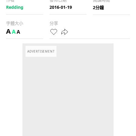
Redding
2016-01-19
2分鐘
字體大小
分享
A
A
A
ADVERTISEMENT