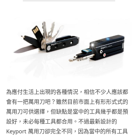
為應付生活上出現的各種情況，相信不少人應該都
會有一把萬用刀吧？雖然目前市面上有形形式式的
萬用刀可供選擇，但缺點是當中的工具幾乎都是預
設好，未必每種工具都合用。不過最新設計的
Keyport 萬用刀卻完全不同，因為當中的所有工具