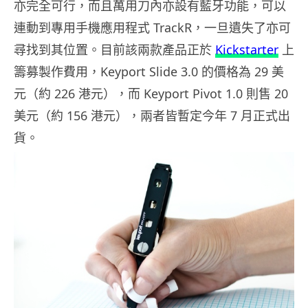
亦完全可行，而且萬用刀內亦設有藍牙功能，可以
連動到專用手機應用程式 TrackR，一旦遺失了亦可
尋找到其位置。目前該兩款產品正於
Kickstarter
上
籌募製作費用，Keyport Slide 3.0 的價格為 29 美
元（約 226 港元），而 Keyport Pivot 1.0 則售 20
美元（約 156 港元），兩者皆暫定今年 7 月正式出
貨。