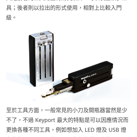
具；後者則以拉出的形式使用，相對上比較入門
級。
至於工具方面，一般常見的小刀及開瓶器當然是少
不了，不過 Keyport 最大的特點是可以因應情況而
更換各種不同工具，例如想加入 LED 燈及 USB 燈