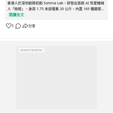
香港人於深圳創辦初創 Somnia Lab，研發出首款 AI 性愛機械
人「硅姬」，身高 1.75 米卻僅重 20 公斤，內置 165 種親密...
閱讀全文
1
分享
ADVERTISEMENT