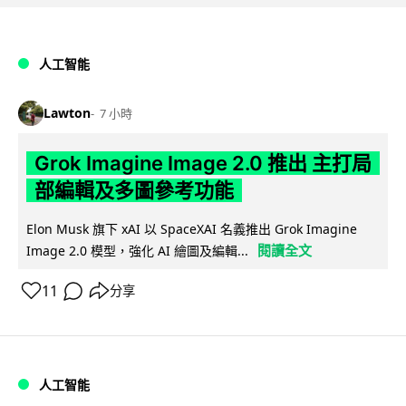
人工智能
Lawton
7 小時
Grok Imagine Image 2.0 推出 主打局
部編輯及多圖參考功能
Elon Musk 旗下 xAI 以 SpaceXAI 名義推出 Grok Imagine
閱讀全文
Image 2.0 模型，強化 AI 繪圖及編輯...
11
分享
人工智能