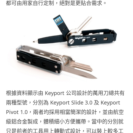
都可由用家自行定制，絕對是更貼合需求。
根據資料顯示由 Keyport 公司設計的萬用刀總共有
兩種型號，分別為 Keyport Slide 3.0 及 Keyport
Pivot 1.0，兩者均採用相當簡潔的設計，並由航空
級鋁合金製成，體積細小方便攜帶。當中的分別就
只是前者的工具用上轉動式設計，可以裝上較多工