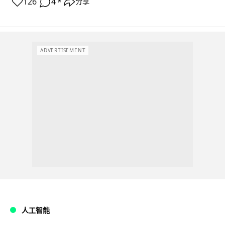
126
4
分享
↗
ADVERTISEMENT
人工智能