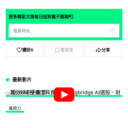
📮
更多精彩文章每日送到電子郵箱
讚好
0
看留言
分享
最新影片
萬用刀