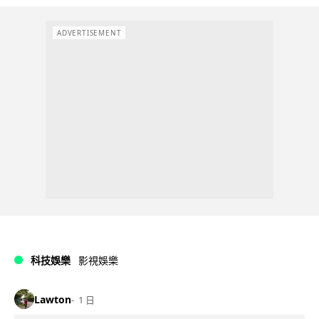
ADVERTISEMENT
科技娛樂
影視娛樂
Lawton
1 日