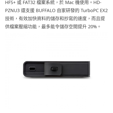
HFS+ 或 FAT32 檔案系統，於 Mac 機使用。HD-
PZNU3 還支援 BUFFALO 自家研發的 TurboPC EX2
技術，有效加快資料的儲存和抄寫的速度，而且提
供檔案壓縮功能，最多能令儲存空間提升 20%。