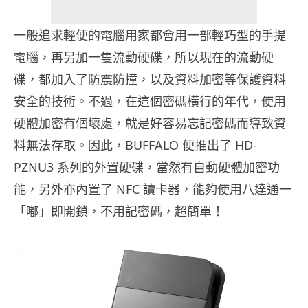
一般追求輕便的電腦用家都會用一部輕巧型的手提
電腦，再另加一隻流動硬碟，所以現在的流動硬
碟，都加入了防震防撞，以及資料加密等保護資料
安全的技術。不過，在這個密碼橫行的年代，使用
硬體加密有個壞處，就是好容易忘記密碼而導致資
料無法存取。因此，BUFFALO 便推出了 HD-
PZNU3 系列的外置硬碟，當然有自動硬體加密功
能，另外亦內置了 NFC 讀卡器，能夠使用八達通一
「嘟」即開鎖，不用記密碼，超簡單！