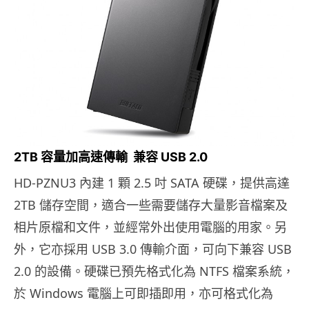
2TB 容量加高速傳輸 兼容 USB 2.0
HD-PZNU3 內建 1 顆 2.5 吋 SATA 硬碟，提供高達
2TB 儲存空間，適合一些需要儲存大量影音檔案及
相片原檔和文件，並經常外出使用電腦的用家。另
外，它亦採用 USB 3.0 傳輸介面，可向下兼容 USB
2.0 的設備。硬碟已預先格式化為 NTFS 檔案系統，
於 Windows 電腦上可即插即用，亦可格式化為