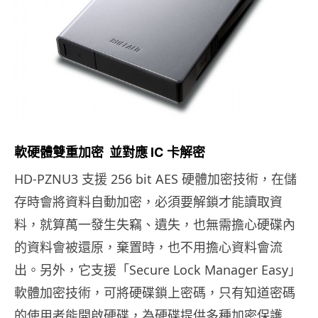
軟硬體雙重加密 並對應 IC 卡解密
HD-PZNU3 支援 256 bit AES 硬體加密技術，在儲
存時會將資料自動加密，必須要解鎖才能讀取資
料，就算萬一發生失竊、遺失，也無需擔心硬碟內
的資料會被還原，棄置時，也不用擔心資料會流
出。另外，它支援「Secure Lock Manager Easy」
軟體加密技術，可將硬碟鎖上密碼，只有知道密碼
的使用者能開啟硬碟，為硬碟提供多種加密保護