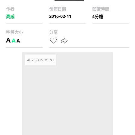
作者
發佈日期
閱讀時間
2016-02-11
高威
4分鐘
字體大小
分享
A
A
A
ADVERTISEMENT