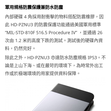
軍用規格防震保護兼防水防塵
內部硬碟 4 角採用耐衝擊的物料搭配防震橡膠，因
此 HD-PZNU3 的防震保護功能通過美國軍用標準
“MIL-STD-810F 516.5 Procedure IV” ，並通過 26
次由 1.2 米的高度下跌的測試。測試後的硬碟內資
料，仍然完好。
除此之外，HD-PZNU3 亦達防水防塵規格 IP53。不
論是上山下海、或在嚴苛的環境下，為時常外出工
作或於極端環境的用家提供資料保障。