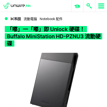
WWDC 2026
GenAI 與雲端科技專區
ERP 與商業 AI
「嘟」一「嘟」即 Unlock 硬碟！Buffalo MiniStation HD-PZNU3 流動硬碟
3C科技
流動電腦
Notebook 配件
「嘟」一「嘟」即 Unlock 硬碟！
Buffalo MiniStation HD-PZNU3 流動硬
碟