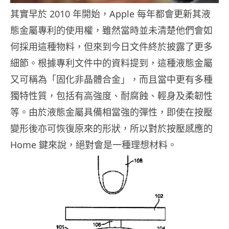
其實早於 2010 年開始，Apple 每年都會更新其液
態金屬專利的使用權，雖然當時並未清楚他們會如
何採用這種物料，但來到今日文件終於披露了更多
細節。根據專利文件中的資料提到，這種液態金屬
又可稱為「固化非晶體合金」，而且當中更有多種
獨特性質，包括有高強度、耐腐蝕、輕身及柔韌性
等。由於液態金屬具備相當強的彈性，即使在按壓
變形後亦可恢復原來的形狀，所以對於按壓感應的
Home 鍵來說，絕對會是一種理想材料。