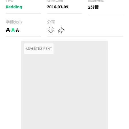
Redding
2016-03-09
2分鐘
字體大小
分享
A
A
A
ADVERTISEMENT