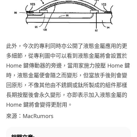
此外，今次的專利同時亦公開了液態金屬應用的更
多細節，從專利圖中可以看到液態金屬將會設置於
Home 鍵傳動器的旁邊，當用家施力按壓 Home 鍵
時，液態金屬便會隨之而變形，但當放手後則會變
回原形，不像其他由不銹鋼或鈦所製成的組件那樣
長期按壓後會永久變形，亦即表示加入液態金屬的
Home 鍵將會變得更耐用。
來源：MacRumors