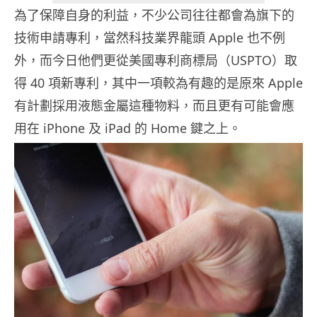
為了保障自身的利益，不少公司往往都會為旗下的
技術申請專利，當然科技業界龍頭 Apple 也不例
外，而今日他們更從美國專利商標局（USPTO）取
得 40 項新專利，其中一項較為有趣的是原來 Apple
有計劃採用液態金屬這種物料，而且更有可能會應
用在 iPhone 及 iPad 的 Home 鍵之上。