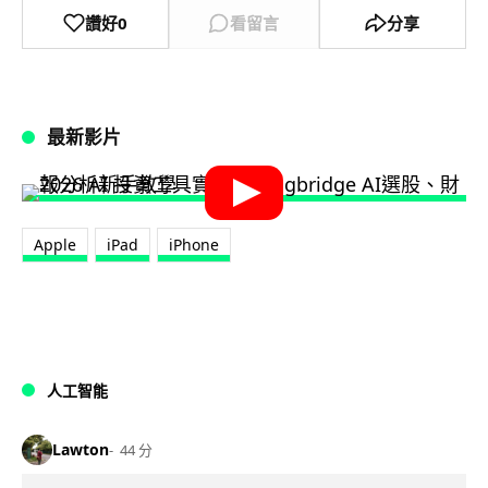
讚好
0
看留言
分享
最新影片
Apple
iPad
iPhone
人工智能
Lawton
44 分