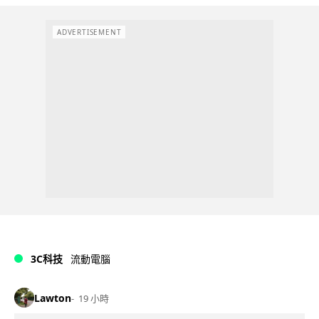
ADVERTISEMENT
3C科技
流動電腦
Lawton
19 小時