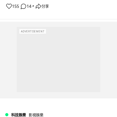
155
14
分享
↗
ADVERTISEMENT
科技娛樂
影視娛樂