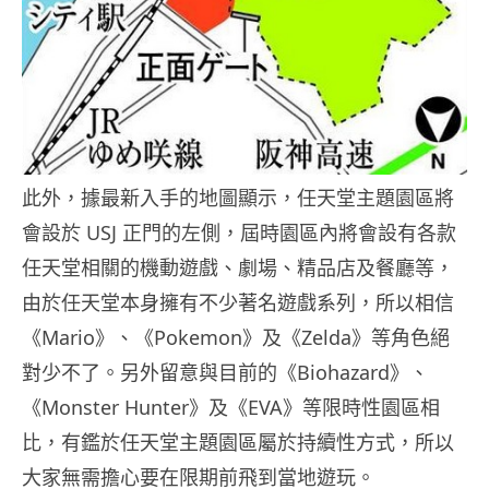
此外，據最新入手的地圖顯示，任天堂主題園區將
會設於 USJ 正門的左側，屆時園區內將會設有各款
任天堂相關的機動遊戲、劇場、精品店及餐廳等，
由於任天堂本身擁有不少著名遊戲系列，所以相信
《Mario》、《Pokemon》及《Zelda》等角色絕
對少不了。另外留意與目前的《Biohazard》、
《Monster Hunter》及《EVA》等限時性園區相
比，有鑑於任天堂主題園區屬於持續性方式，所以
大家無需擔心要在限期前飛到當地遊玩。