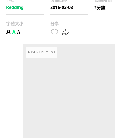
Redding
2016-03-08
2分鐘
字體大小
分享
A
A
A
ADVERTISEMENT