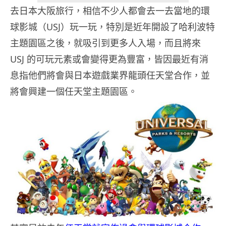
去日本大阪旅行，相信不少人都會去一去當地的環
球影城（USJ）玩一玩，特別是近年開設了哈利波特
主題園區之後，就吸引到更多人入場，而且將來
USJ 的可玩元素或會變得更為豐富，皆因最近有消
息指他們將會與日本遊戲業界龍頭任天堂合作，並
將會興建一個任天堂主題園區。