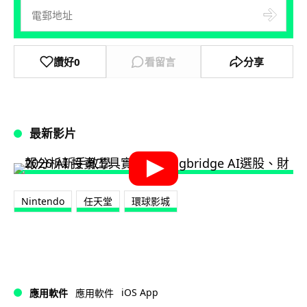
讚好
0
看留言
分享
最新影片
Nintendo
任天堂
環球影城
iOS App
應用軟件
應用軟件