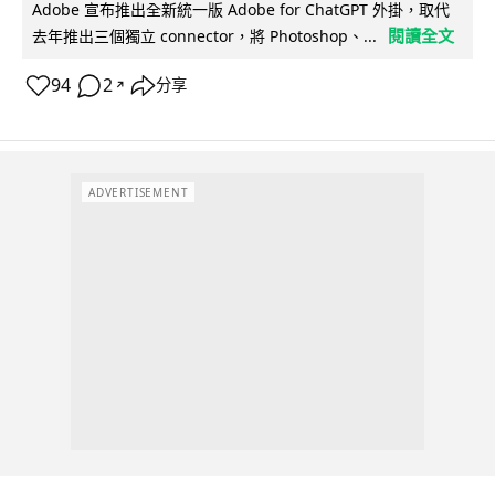
Adobe 宣布推出全新統一版 Adobe for ChatGPT 外掛，取代
閱讀全文
去年推出三個獨立 connector，將 Photoshop、...
94
2
分享
↗
ADVERTISEMENT