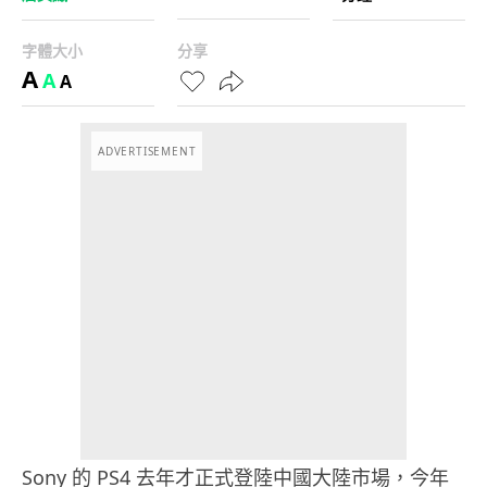
字體大小
分享
A
A
A
ADVERTISEMENT
Sony 的 PS4 去年才正式登陸中國大陸市場，今年