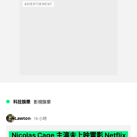
ADVERTISEMENT
科技娛樂
影視娛樂
Lawton
16 小時
Nicolas Cage 主演未上映電影 Netflix