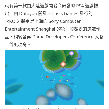
就有第一款由大陸遊戲開發商研發的 PS4 遊戲推
出。由 Dotoyou 開發、Oasis Games 發行的
《KOI》將會是上海的 Sony Computer
Entertainment Shanghai 的第一款發表的遊戲作
品，稍後會再 Game Developers Conference 大會
上首度現身。