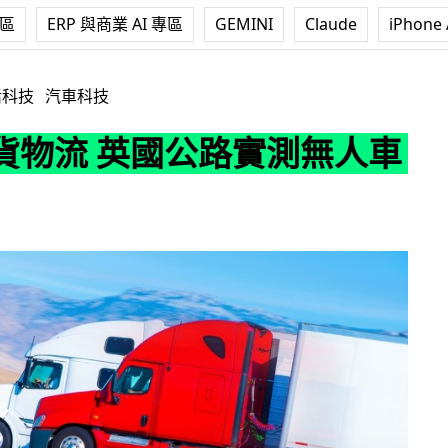
專區
ERP 與商業 AI 專區
GEMINI
Claude
iPhone 
國公路實測無人車隊
活科技
汽車科技
貨物流 英國公路實測無人車