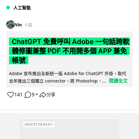
人工智能
Vin
1 日
ChatGPT 免費呼叫 Adobe 一句話跨軟
體修圖兼整 PDF 不用開多個 APP 兼免
帳號
Adobe 宣布推出全新統一版 Adobe for ChatGPT 外掛，取代
閱讀全文
去年推出三個獨立 connector，將 Photoshop、...
141
9
分享
↗
ADVERTISEMENT