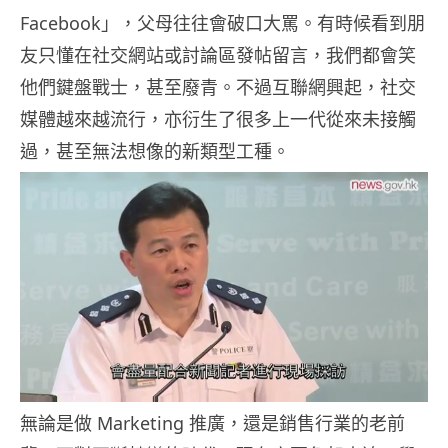
Facebook」，父母往往會破口大罵。有時候看到朋
友只懂在社交網站或討論區發帖留言，我們都會笑
他們鍵盤戰士，甚至廢青。不過互聯網興起，社交
媒體越來越流行，亦衍生了很多上一代從來未接觸
過，甚至無法想像的新類型工種。
無論是做 Marketing 推廣，還是銷售行業的老前