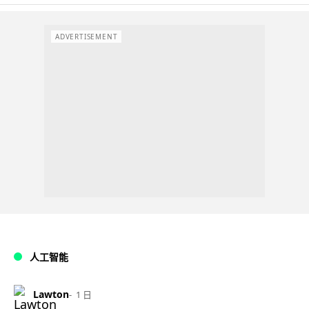
ADVERTISEMENT
人工智能
Lawton
1 日