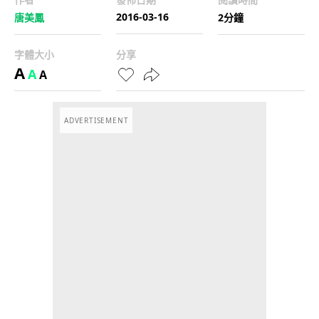
2016-03-16
唐美鳳
2分鐘
字體大小
分享
A
A
A
ADVERTISEMENT