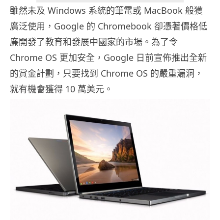
雖然未及 Windows 系統的筆電或 MacBook 般獲
廣泛使用，Google 的 Chromebook 卻憑著價格低
廉開發了教育和發展中國家的市場。為了令
Chrome OS 更加安全，Google 日前宣佈推出全新
的賞金計劃，只要找到 Chrome OS 的嚴重漏洞，
就有機會獲得 10 萬美元。