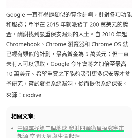
Google 一直有舉辦類似的賞金計劃，針對各項功能
和服務；單單在 2015 年就派發了 200 萬美元的獎
金，酬謝找到嚴重保安漏洞的人士。自 2010 年起
Chromebook、Chrome 瀏覽器和 Chrome OS 就
已經有類似的計劃，最高賞金為 5 萬美元；但一直
未有人可以領取，Google 今年會將之加倍至最高
10 萬美元。希望重賞之下能夠吸引更多保安專才參
予研究，嘗試發掘系統漏洞，從而提供系統保安。
來源：ciodive
相關文章:
中國尋找第二個地球 發射四顆衛星探究宇宙
起源 空間天氣與生命起源