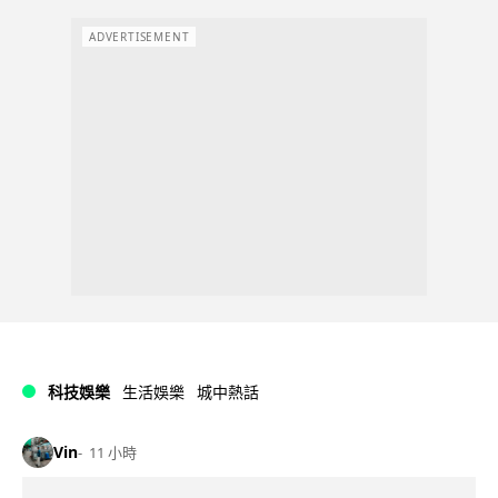
ADVERTISEMENT
科技娛樂
生活娛樂
城中熱話
Vin
11 小時