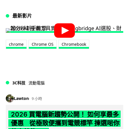
最新影片
chrome
Chrome OS
Chromebook
3C科技
流動電腦
Lawton
9 小時
2026 買電腦新趨勢公開！ 如何享最多
優惠 從極致便攜到電競標竿 揀選啱你