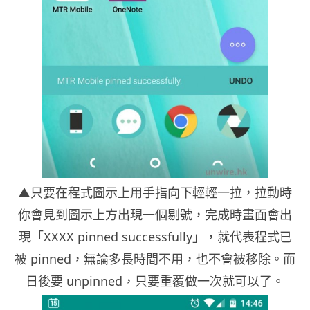
▲只要在程式圖示上用手指向下輕輕一拉，拉動時
你會見到圖示上方出現一個剔號，完成時畫面會出
現「XXXX pinned successfully」，就代表程式已
被 pinned，無論多長時間不用，也不會被移除。而
日後要 unpinned，只要重覆做一次就可以了。