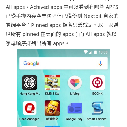
All apps。Achived apps 中可以看到有哪些 APPS
已從手機內存空間移除但已備份到 Nextbit 自家的
雲端平台；Pinned apps 顧名思義就是可以一眼睇
哂所有 pinned 在桌面的 apps；而 All apps 就以
字母順序排列出所有 apps。