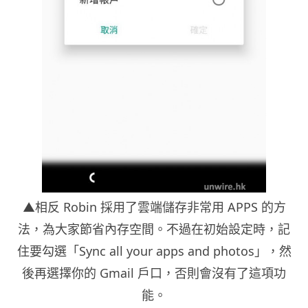
▲相反 Robin 採用了雲端儲存非常用 APPS 的方
法，為大家節省內存空間。不過在初始設定時，記
住要勾選「Sync all your apps and photos」，然
後再選擇你的 Gmail 戶口，否則會沒有了這項功
能。