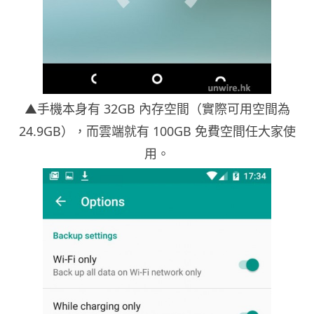
▲手機本身有 32GB 內存空間（實際可用空間為
24.9GB），而雲端就有 100GB 免費空間任大家使
用。