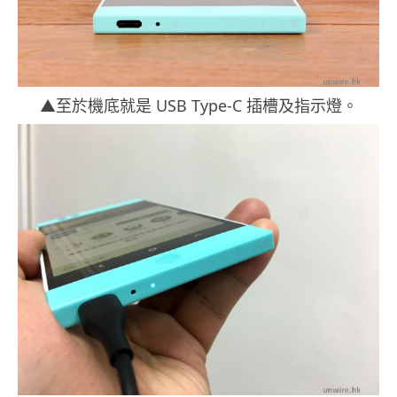
▲至於機底就是 USB Type-C 插槽及指示燈。