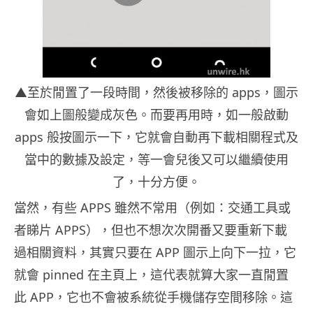
▲至於閒置了一段時間，然後被移除的 apps，圖示
會如上圖般變成灰色。而要再用時，如一般啟動
apps 般按圖示一下，它就會自動再下載相關程式及
當中的數據及設定，等一會兒後又可以繼續使用
了，十分方便。
當然，有些 APPS 雖然不常用（例如：交通工具或
者睇片 APPS），但也不想次次開番又要重新下載
過相關資料，其實只要在 APP 圖示上向下一拉，它
就會 pinned 在主頁上，這代表就算大家一直閒置
此 APP，它也不會被系統從手機儲存空間移除。這