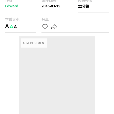
Edward
2016-03-15
22分鐘
字體大小
分享
A
A
A
ADVERTISEMENT