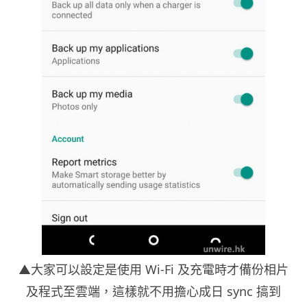
▲大家可以設定是使用 Wi-Fi 及充電時才備份相片
及程式至雲端，這樣就不用擔心成日 sync 搞到