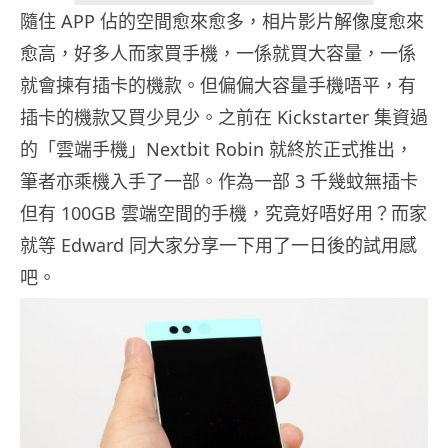
隨住 APP 佔的空間愈來愈多，相片影片解像度愈來
愈高，好多人而家買手機，一係就買大容量，一係
就會揀有插卡的機款。但偏偏大容量手機唔平，有
插卡的機款又買少見少。之前在 Kickstarter 集資過
的「雲端手機」Nextbit Robin 就終於正式推出，
筆者亦乘機入手了一部。作為一部 3 千幾蚊無插卡
但有 100GB 雲端空間的手機，究竟好唔好用？而家
就等 Edward 同大家分享一下用了一日後的試用感
吧。