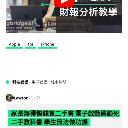
Apple
fbi
iPhone
科技娛樂
生活娛樂
城中熱話
Lawton
33 分
家長無得慳錢買二手書 電子啟動碼鎖死
二手教科書 學生無法做功課