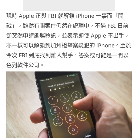
現時 Apple 正與 FBI 就解鎖 iPhone 一事而「開
戰」，雖然有關案件仍然在處理中，不過 FBI 日前
卻突然申請延遲聆訊，並表示即使 Apple 不出手，
亦一樣可以解鎖到加州槍擊案疑犯的 iPhone。至於
今次 FBI 到底找到誰人幫手，答案或可能是一間以
色列軟件公司。