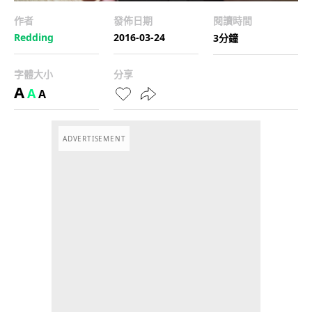
作者
發佈日期
閱讀時間
Redding
2016-03-24
3分鐘
字體大小
分享
A
A
A
ADVERTISEMENT