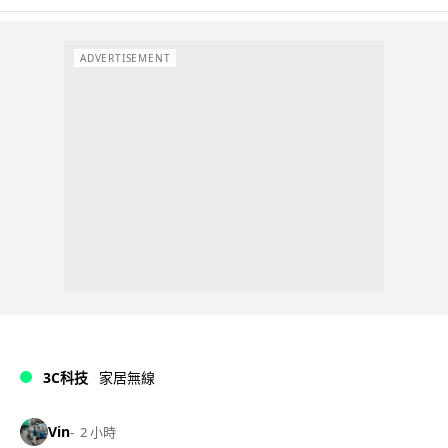
ADVERTISEMENT
3C科技
家居無線
Vin
2 小時