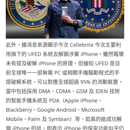
此外，據消息來源顯示今次 Cellebrite 今次主要利
用旗下的 UFED 系統去解鎖涉案 iPhone。雖然報導
未有提及破解 iPhone 的原理，但據知 UFED 是目
前全球唯一一部無需 PC 或相關手機驅動程式的手
提破解系統，可以對應全球超過 95% 的流動裝置，
當中包括採用 DMA、CDMA、GSM 及 IDEN 技術
的智能手機系統及 PDA（Apple iPhone、
Blackberry、Google Android、Microsoft
Mobile、Palm 及 Symbian）等，如真的能成功解
鎖 iPhone 的話，即表示 iPhone 的保安功能似乎仍