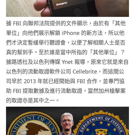
據 FBI 向聯邦法院提供的文件顯示，由於有「其他
單位」向他們展示解鎖 iPhone 的新方法，所以他
們才決定暫緩舉行聽證會，以便了解相關人士是否
真的幫到手。至於誰是當中所指的「其他單位」？
據路透社及以色列傳媒 Ynet 報導，原來它就是來自
以色列的流動取證軟件公司 Cellebrite，而這間公
司早於 2013 年就已經開始與 FBI 合作，並專門協
助 FBI 提取數據及進行流動取證，當然加州槍擊案
的取證亦是其中之一。