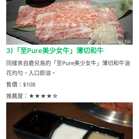
3)「至Pure美少女牛」薄切和牛
同樣來自鹿兒島的「至Pure美少女牛」薄切和牛油
花均勻，入口即溶。
售價：$108
推薦度：★★★★☆