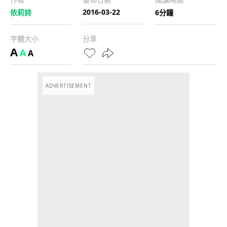
2016-03-22
依莉詩
6分鐘
字體大小
分享
A
A
A
ADVERTISEMENT