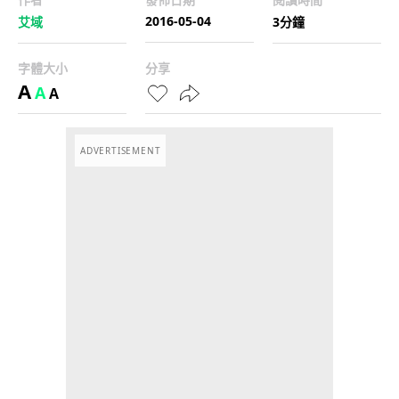
2016-05-04
艾域
3分鐘
字體大小
分享
A
A
A
ADVERTISEMENT