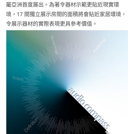
屬亞洲首度展出。為著令器材示範更貼近現實環
境，17 間獨立展示房間的面積將會貼近家居環境，
令展示器材的實際表現更具參考價值。