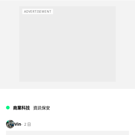
ADVERTISEMENT
商業科技
資訊保安
Vin
2 日