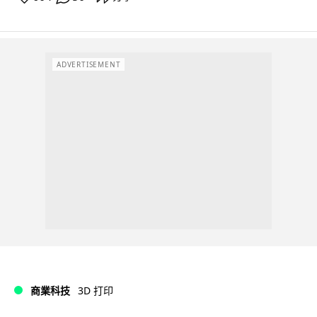
ADVERTISEMENT
商業科技
3D 打印