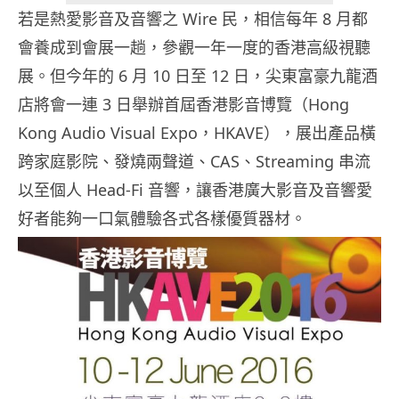
若是熱愛影音及音響之 Wire 民，相信每年 8 月都
會養成到會展一趟，參觀一年一度的香港高級視聽
展。但今年的 6 月 10 日至 12 日，尖東富豪九龍酒
店將會一連 3 日舉辦首屆香港影音博覽（Hong
Kong Audio Visual Expo，HKAVE），展出產品橫
跨家庭影院、發燒兩聲道、CAS、Streaming 串流
以至個人 Head-Fi 音響，讓香港廣大影音及音響愛
好者能夠一口氣體驗各式各樣優質器材。