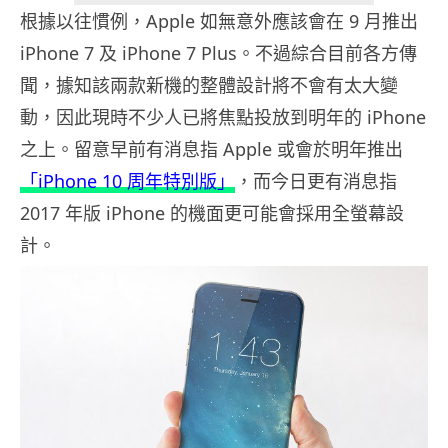
根據以往慣例，Apple 如無意外應該會在 9 月推出
iPhone 7 及 iPhone 7 Plus。不過綜合目前各方傳
聞，據知該兩款新機的整體設計將不會有太大變
動，因此現時不少人已將焦點投放到明年的 iPhone
之上。留意早前有消息指 Apple 或會於明年推出
「iPhone 10 周年特別版」
，而今日更有消息指
2017 年版 iPhone 的機面更可能會採用全螢幕設
計。