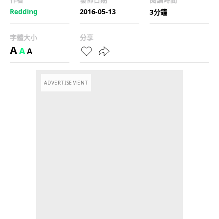
Redding
2016-05-13
3分鐘
字體大小
分享
A
A
A
ADVERTISEMENT