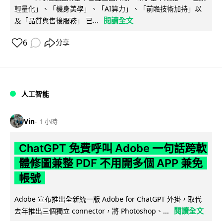
輕量化」、「機身美學」、「AI算力」、「前瞻技術加持」以
閱讀全文
及「品質與售後服務」 已...
6
分享
人工智能
Vin
1 小時
ChatGPT 免費呼叫 Adobe 一句話跨軟
體修圖兼整 PDF 不用開多個 APP 兼免
帳號
Adobe 宣布推出全新統一版 Adobe for ChatGPT 外掛，取代
閱讀全文
去年推出三個獨立 connector，將 Photoshop、...