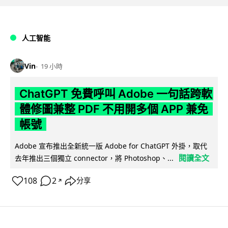
人工智能
Vin
19 小時
ChatGPT 免費呼叫 Adobe 一句話跨軟
體修圖兼整 PDF 不用開多個 APP 兼免
帳號
Adobe 宣布推出全新統一版 Adobe for ChatGPT 外掛，取代
閱讀全文
去年推出三個獨立 connector，將 Photoshop、...
108
2
分享
↗