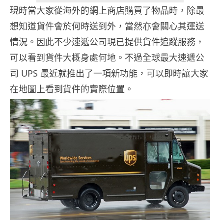
現時當大家從海外的網上商店購買了物品時，除最
想知道貨件會於何時送到外，當然亦會關心其運送
情況。因此不少速遞公司現已提供貨件追蹤服務，
可以看到貨件大概身處何地。不過全球最大速遞公
司 UPS 最近就推出了一項新功能，可以即時讓大家
在地圖上看到貨件的實際位置。