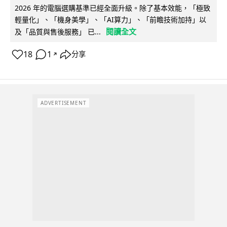
2026 年的電腦選購基準已經全面升級。除了基本效能，「極致
輕量化」、「機身美學」、「AI算力」、「前瞻技術加持」以
閱讀全文
及「品質與售後服務」 已...
18
1
分享
↗
ADVERTISEMENT