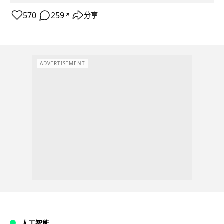
570
259
分享
↗
ADVERTISEMENT
人工智能