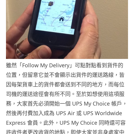
雖然「Follow My Delivery」可點對點看到貨件的
位置，但留意它並不會顯示出貨件的運送路線，皆
因每架貨車上的貨件都會送到不同的地方，而每位
司機的運送途徑會有所不同。至於如想使用這項服
務，大家首先必須開始一個 UPS My Choice 帳戶，
然後再付費加入成為 UPS Air 或 UPS Worldwide
Express 會員。此外，UPS My Choice 同時還可容
許收件者更改收貨的地點，即使大家並非身處家中