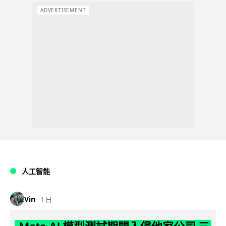
ADVERTISEMENT
人工智能
Vin
1 日