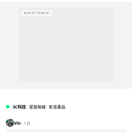
ADVERTISEMENT
3C科技
家居無線
影音產品
Vin
1 日