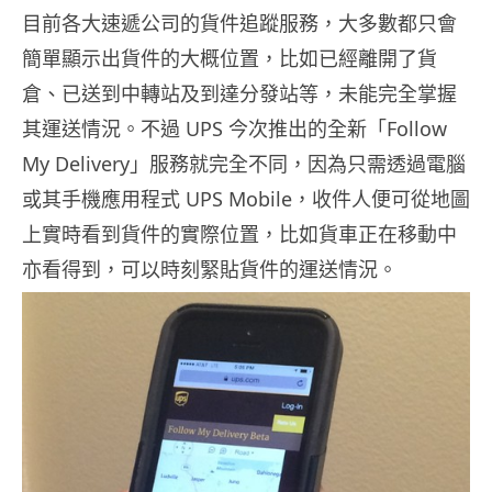
目前各大速遞公司的貨件追蹤服務，大多數都只會
簡單顯示出貨件的大概位置，比如已經離開了貨
倉、已送到中轉站及到達分發站等，未能完全掌握
其運送情況。不過 UPS 今次推出的全新「Follow
My Delivery」服務就完全不同，因為只需透過電腦
或其手機應用程式 UPS Mobile，收件人便可從地圖
上實時看到貨件的實際位置，比如貨車正在移動中
亦看得到，可以時刻緊貼貨件的運送情況。