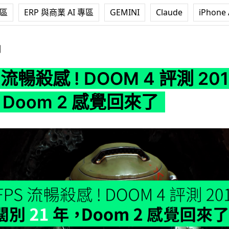
專區
ERP 與商業 AI 專區
GEMINI
Claude
iPhone 
 DOOM 4 評測 2016 : 闊別 21 年 ，Doom 2 感覺回來了
測
 流暢殺感 ! DOOM 4 評測 201
 ，Doom 2 感覺回來了