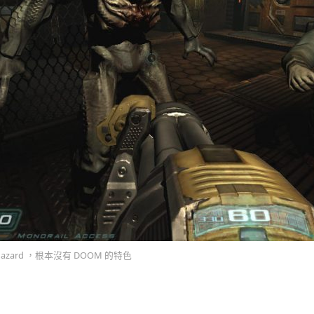
ohazard ，根本沒有 DOOM 的特色