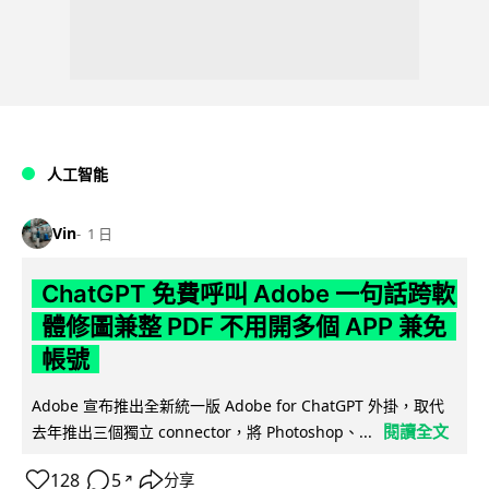
人工智能
Vin
1 日
ChatGPT 免費呼叫 Adobe 一句話跨軟
體修圖兼整 PDF 不用開多個 APP 兼免
帳號
Adobe 宣布推出全新統一版 Adobe for ChatGPT 外掛，取代
閱讀全文
去年推出三個獨立 connector，將 Photoshop、...
128
5
分享
↗