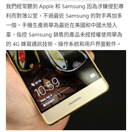
我們經常聽到 Apple 和 Samsung 因為涉嫌侵犯專
利而對簿公堂，不過最近 Samsung 的對手再加多
一個。手機生產商華為最近在美國和中國大陸入
稟，指控 Samsung 銷售的產品未經授權使用華為
的 4G 蜂窩通訊技術、操作系統和用戶界面軟件。