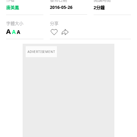
2016-05-26
唐美鳳
2分鐘
字體大小
分享
A
A
A
ADVERTISEMENT