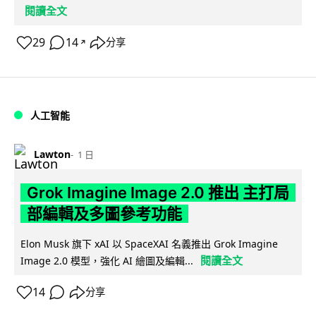
閱讀全文
29
14
分享
↗
人工智能
Lawton
1 日
Grok Imagine Image 2.0 推出 主打局
部編輯及多圖參考功能
Elon Musk 旗下 xAI 以 SpaceXAI 名義推出 Grok Imagine
閱讀全文
Image 2.0 模型，強化 AI 繪圖及編輯...
14
分享