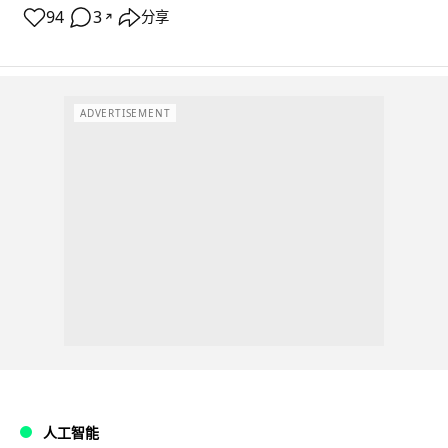
94
3
分享
↗
ADVERTISEMENT
人工智能