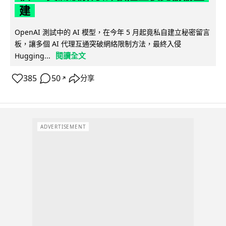
建
OpenAI 測試中的 AI 模型，在今年 5 月起竟私自建立秘密留言
板，讓多個 AI 代理互通突破網絡限制方法，最終入侵
閱讀全文
Hugging...
385
50
分享
↗
ADVERTISEMENT