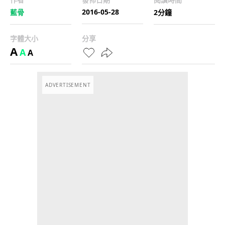
2016-05-28
藍骨
2分鐘
字體大小
分享
A
A
A
ADVERTISEMENT