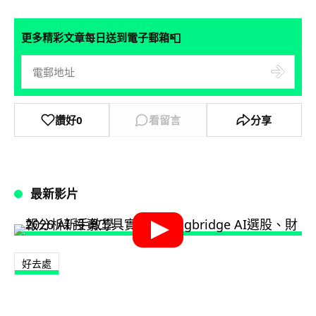
📮
更多精彩文章每日送到電子郵箱
讚好
0
看留言
分享
最新影片
好去處