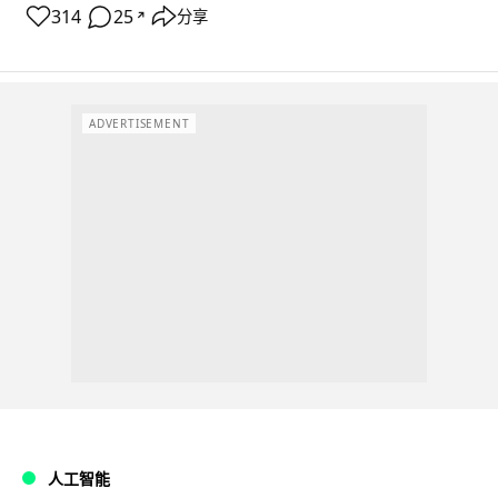
314
25
分享
↗
ADVERTISEMENT
人工智能