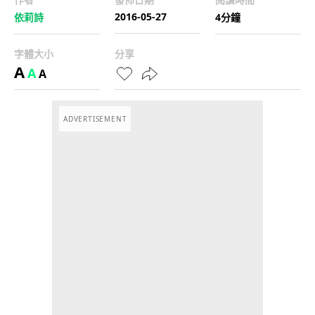
2016-05-27
依莉詩
4分鐘
字體大小
分享
A
A
A
ADVERTISEMENT