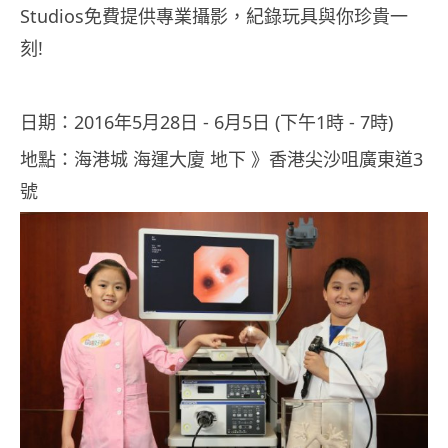
Studios免費提供專業攝影，紀錄玩具與你珍貴一
刻!
日期：2016年5月28日 ‑ 6月5日 (下午1時 ‑ 7時)
地點：海港城 海運大廈 地下 》香港尖沙咀廣東道3
號