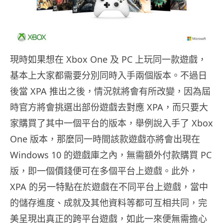
現時如果想在 Xbox One 及 PC 上玩同一款遊戲，
基本上大家都需要分別同時入手兩個版本。不過日
後當 XPA 推出之後，情況就將會有所改變，因為屆
時官方將會挑選出部份遊戲去對應 XPA，而只要大
家購買了其中一個平台的版本，舉例說入手了 Xbox
One 版本，那麼同一時間該款遊戲亦將會出現在
Windows 10 的遊戲庫之內，無需額外付款購買 PC
版，即一個價錢便可在多個平台上遊戲。此外，
XPA 的另一特點在於遊戲在不同平台上遊戲，當中
的儲存進度、成就及其他資料等都可互相共同，完
美呈現出真正的跨平台遊戲，如此一來便無需擔心