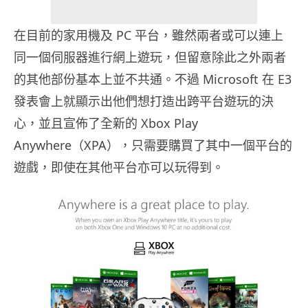
在目前的家用機及 PC 平台，雖然兩者或可以連上
同一個伺服器進行網上遊玩，但留意除此之外兩者
的其他部份基本上並不共通。不過 Microsoft 在 E3
發表會上就顯示出他們想打造出跨平台遊玩的決
心，並且宣佈了全新的 Xbox Play
Anywhere（XPA），只需要購買了其中一個平台的
遊戲，即使在其他平台亦可以玩得到。