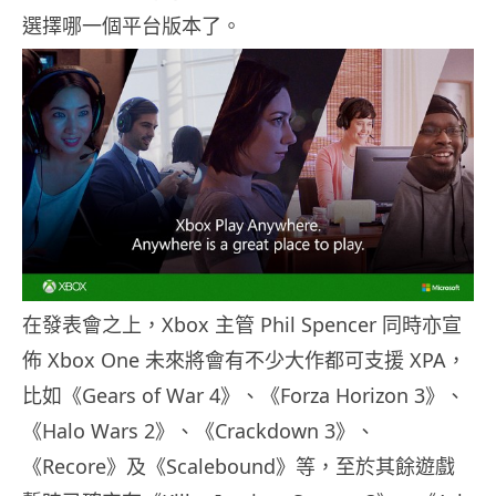
選擇哪一個平台版本了。
在發表會之上，Xbox 主管 Phil Spencer 同時亦宣
佈 Xbox One 未來將會有不少大作都可支援 XPA，
比如《Gears of War 4》、《Forza Horizon 3》、
《Halo Wars 2》、《Crackdown 3》、
《Recore》及《Scalebound》等，至於其餘遊戲