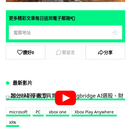
📮
更多精彩文章每日送到電子郵箱
讚好
0
看留言
分享
最新影片
microsoft
PC
xbox one
Xbox Play Anywhere
XPA