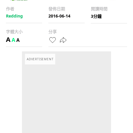
作者
發佈日期
閱讀時間
Redding
2016-06-14
3分鐘
字體大小
分享
A
A
A
ADVERTISEMENT