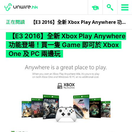
【E3 2016】全新 Xbox Play Anywhere 功能登場！買一隻 Game 即可於 Xbox One 及 PC 兩邊玩
科技娛樂
遊戲情報
【E3 2016】全新 Xbox Play Anywhere
功能登場！買一隻 Game 即可於 Xbox
One 及 PC 兩邊玩