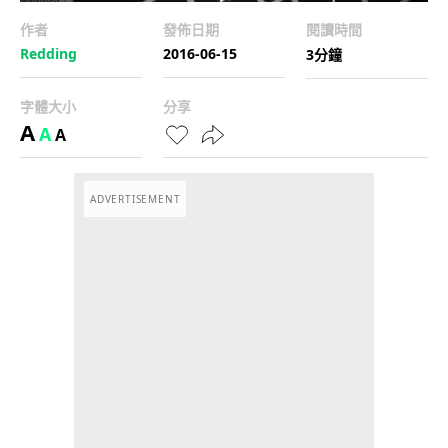
作者
發佈日期
閱讀時間
Redding
2016-06-15
3分鐘
字體大小
分享
A
A
A
ADVERTISEMENT