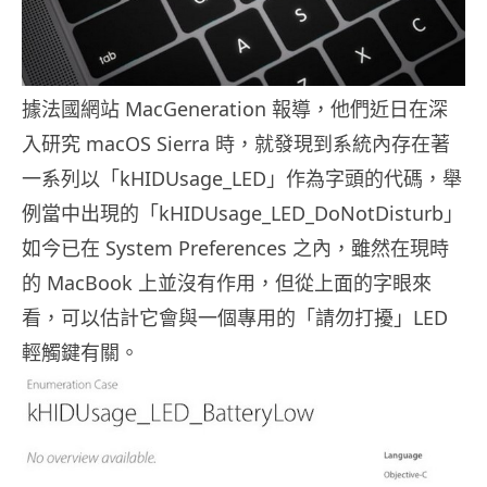
據法國網站 MacGeneration 報導，他們近日在深
入研究 macOS Sierra 時，就發現到系統內存在著
一系列以「kHIDUsage_LED」作為字頭的代碼，舉
例當中出現的「kHIDUsage_LED_DoNotDisturb」
如今已在 System Preferences 之內，雖然在現時
的 MacBook 上並沒有作用，但從上面的字眼來
看，可以估計它會與一個專用的「請勿打擾」LED
輕觸鍵有關。