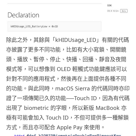
除此之外，其餘與「kHIDUsage_LED」有關的代碼
亦披露了更多不同功能，比如有大小寫鎖、開關鏡
頭、播放、暫停、停止、快播、回播、靜音及夜間
模式等，可以想像到 OLED 輕觸式功能鍵應該可以
針對不同的應用程式，然後再在上面提供各種不同
的功能。與此同時，macOS Sierra 的代碼同時亦印
證了一項傳聞已久的功能──Touch ID，因為有代碼
出現了 biometric 的字眼，所以新版 MacBook 亦
極有可能會加入 Touch ID，不但可提供多一種解鎖
方式，而且亦可配合 Apple Pay 來使用。