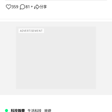
359
81
分享
↗
ADVERTISEMENT
科技娛樂
生活科技
旅遊