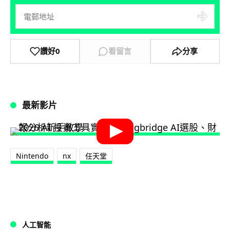
讚好
0
看留言
分享
最新影片
Nintendo
nx
任天堂
人工智能