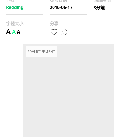
Redding
2016-06-17
3分鐘
字體大小
分享
A
A
A
ADVERTISEMENT