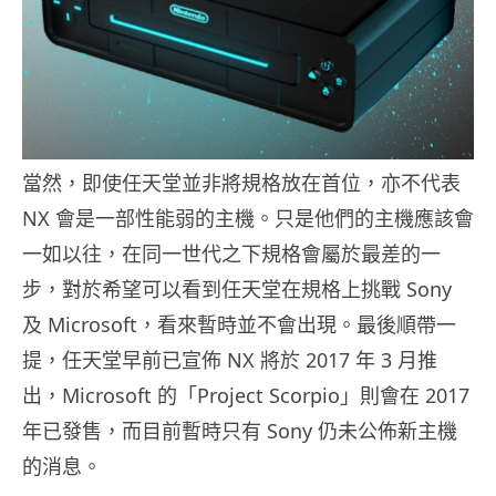
當然，即使任天堂並非將規格放在首位，亦不代表
NX 會是一部性能弱的主機。只是他們的主機應該會
一如以往，在同一世代之下規格會屬於最差的一
步，對於希望可以看到任天堂在規格上挑戰 Sony
及 Microsoft，看來暫時並不會出現。最後順帶一
提，任天堂早前已宣佈 NX 將於 2017 年 3 月推
出，Microsoft 的「Project Scorpio」則會在 2017
年已發售，而目前暫時只有 Sony 仍未公佈新主機
的消息。