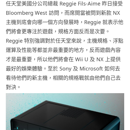
任天堂美國分公司總裁 Reggie Fils-Aime 昨日接受
Bloomberg West 訪問，而席間當被問到新款 NX
主機到底會向哪一個方向發展時，Reggie 就表示他
們將會更專注於遊戲，規格方面反而是次要。
Reggie 特別強調對於任天堂來說，主機規格、浮點
運算及性能等都並非最重要的地方，反而遊戲內容
才是最重要，所以他們將會在 Wii U 及 NX 上提供
最好的娛樂體驗。至於 Sony 及 Microsoft 如何去
看待他們的新主機，相關的規格戰就由他們自己去
對決。