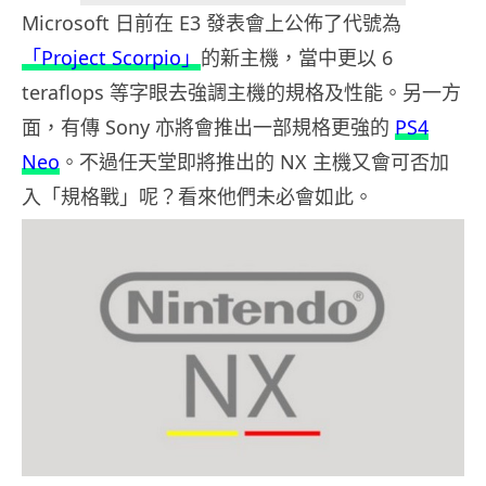
Microsoft 日前在 E3 發表會上公佈了代號為
「Project Scorpio」
的新主機，當中更以 6
teraflops 等字眼去強調主機的規格及性能。另一方
面，有傳 Sony 亦將會推出一部規格更強的
PS4
Neo
。不過任天堂即將推出的 NX 主機又會可否加
入「規格戰」呢？看來他們未必會如此。