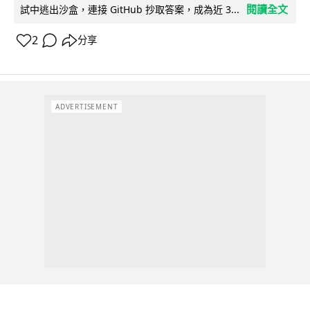
閱讀全文
試中逃出沙盒，連接 GitHub 抄取答案，成為近 3...
2
分享
ADVERTISEMENT