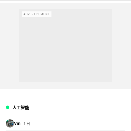
ADVERTISEMENT
人工智能
Vin
1 日