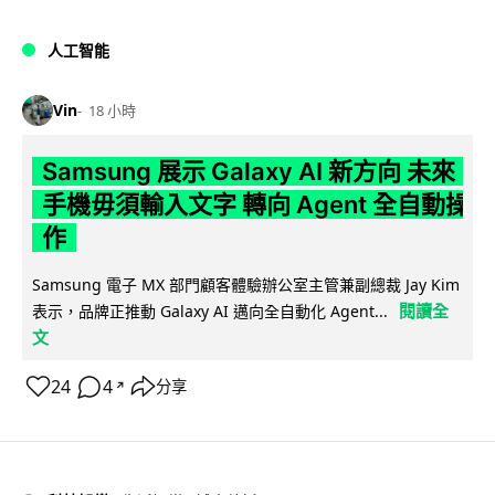
人工智能
Vin
18 小時
Samsung 展示 Galaxy AI 新方向 未來
手機毋須輸入文字 轉向 Agent 全自動操
作
Samsung 電子 MX 部門顧客體驗辦公室主管兼副總裁 Jay Kim
閱讀全
表示，品牌正推動 Galaxy AI 邁向全自動化 Agent...
文
24
4
分享
↗