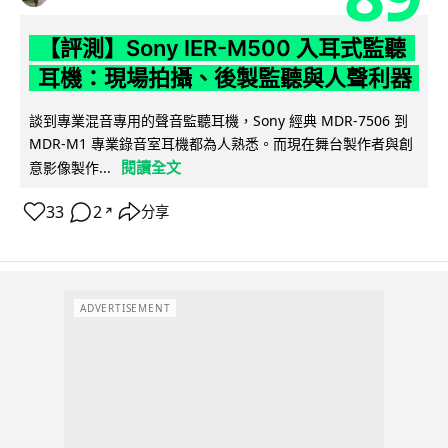
【評測】Sony IER-M500 入耳式監聽
耳機：現場拍攝、後製監聽與人聲利器
談到專業混音專用的聲音監聽耳機，Sony 經典 MDR-7506 到
MDR-M1 專業錄音室耳機都為人熟悉。而現在舞台製作者與創
閱讀全文
意影像製作...
33
2
分享
↗
ADVERTISEMENT