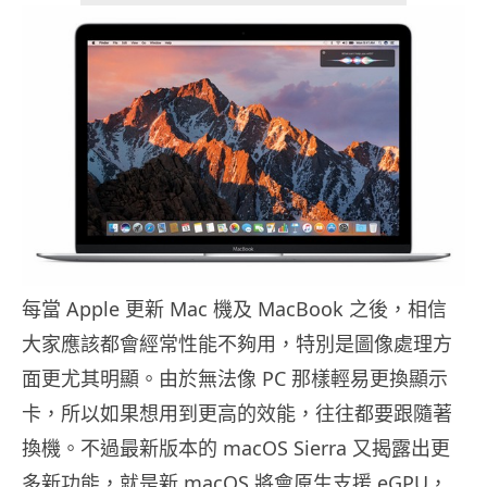
每當 Apple 更新 Mac 機及 MacBook 之後，相信
大家應該都會經常性能不夠用，特別是圖像處理方
面更尤其明顯。由於無法像 PC 那樣輕易更換顯示
卡，所以如果想用到更高的效能，往往都要跟隨著
換機。不過最新版本的 macOS Sierra 又揭露出更
多新功能，就是新 macOS 將會原生支援 eGPU，