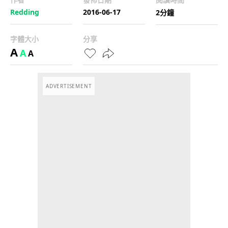
Redding
2016-06-17
2分鐘
字體大小
分享
A
A
A
ADVERTISEMENT