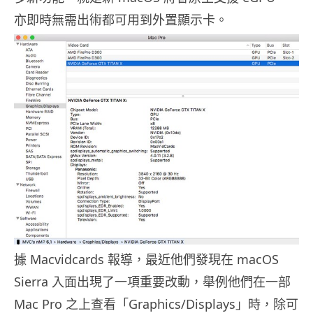
亦即時無需出術都可用到外置顯示卡。
據 Macvidcards 報導，最近他們發現在 macOS
Sierra 入面出現了一項重要改動，舉例他們在一部
Mac Pro 之上查看「Graphics/Displays」時，除可