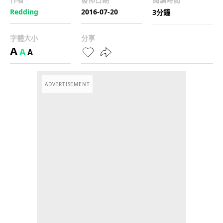
Redding
2016-07-20
3分鐘
字體大小
分享
A
A
A
ADVERTISEMENT