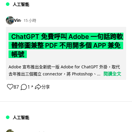
人工智能
Vin
15 小時
ChatGPT 免費呼叫 Adobe 一句話跨軟
體修圖兼整 PDF 不用開多個 APP 兼免
帳號
Adobe 宣布推出全新統一版 Adobe for ChatGPT 外掛，取代
閱讀全文
去年推出三個獨立 connector，將 Photoshop、...
87
1
分享
↗
人工智能