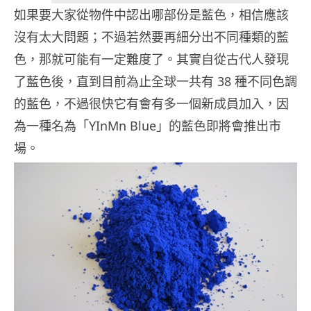
如果要大家從物件中認出哪部份是藍色，相信應該
沒有太大問題；不過若然要再細分出不同種類的藍
色，那就可能有一定難度了。其實自從古代人發現
了藍色後，直到目前為止全球一共有 38 種不同色調
的藍色，不過很快它有會有多一個新成員加入，因
為一種名為「YInMn Blue」的藍色即將會推出市
場。