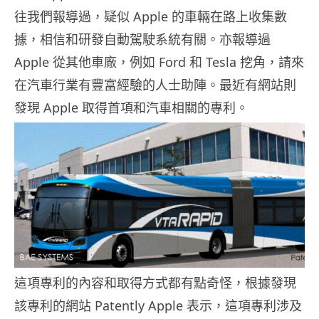
往我們報導過，疑似 Apple 的車輛在路上收集數
據，相信和研發自動駕駛系統有關。亦報導過
Apple 從其他車廠，例如 Ford 和 Tesla 挖角，請來
在汽車行業有豐富經驗的人士助陣。最近有網站則
發現 Apple 取得首項和汽車相關的專利。
這項專利的內容和取得方式都有點奇怪，根據發現
該專利的網站 Patently Apple 表示，這項專利涉及