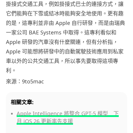
掛接式交通工具，例如掛接式巴士的連接方式，讓
它們能夠在下雪或結冰時能夠安全地使用。更有趣
的是，這專利並非由 Apple 自行研發，而是由瑞典
一家公司 BAE Systems 中取得。這專利看似和
Apple 研發的汽車沒有什麼關連，但有分析指，
Apple 可能想將研發中的自動駕駛技術應用到私家
車以外的公共交通工具，所以事先要取得這項專
利。
來源：9to5mac
相關文章:
Apple Intelligence 將整合 GPT-5 模型 下
月 iOS 26 更新率先支援