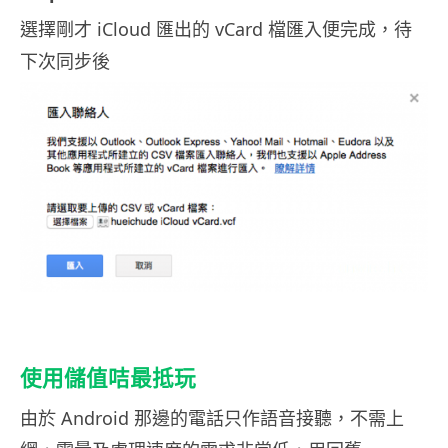
選擇剛才 iCloud 匯出的 vCard 檔匯入便完成，待
下次同步後
使用儲值咭最抵玩
由於 Android 那邊的電話只作語音接聽，不需上