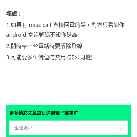
壞處 :
1.如果有 miss call 直接回電的話，對方只看到你
android 電話號碼不知你是誰
2.閒時帶一台電話時要解除飛線
3.可能要多付儲值咭費用 (非公司機)
📮
更多精彩文章每日送到電子郵箱