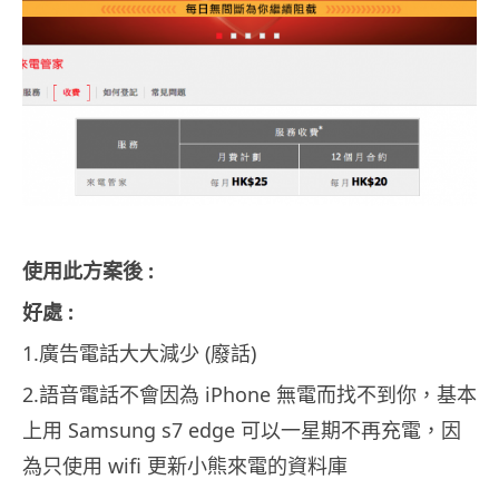
使用此方案後 :
好處 :
1.廣告電話大大減少 (廢話)
2.語音電話不會因為 iPhone 無電而找不到你，基本
上用 Samsung s7 edge 可以一星期不再充電，因
為只使用 wifi 更新小熊來電的資料庫