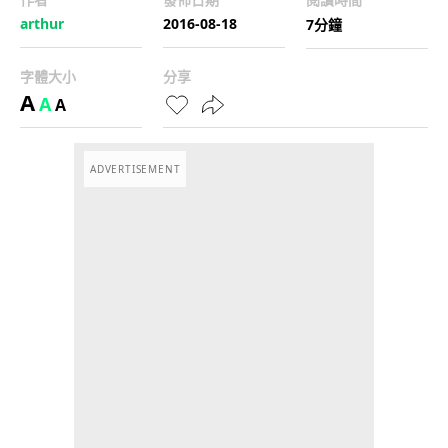
arthur
2016-08-18
7分鐘
字體大小
分享
A
A
A
ADVERTISEMENT