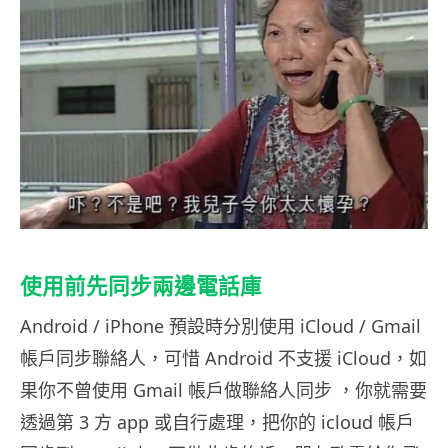
使用前先同步兩邊電話庫
Android / iPhone 預設時分別使用 iCloud / Gmail
帳戶同步聯絡人，可惜 Android 不支援 iCloud，如
果你不曾使用 Gmail 帳戶做聯絡人同步 ，你就需要
透過第 3 方 app 或自行處理，把你的 icloud 帳戶