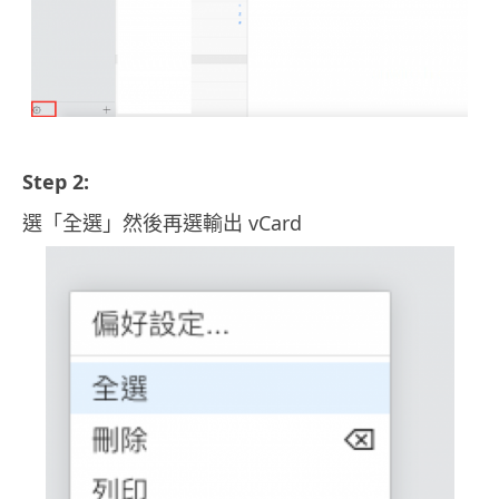
Step 2:
選「全選」然後再選輸出 vCard