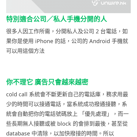
特別適合公司／私人手機分開的人
很多人因工作所需，分開私人及公司 2 台電話，如
果你是使用 iPhone 的話，公司的 Android 手機就
可以用這個方法
你不理它 廣告只會越來越密
cold call 系統會不斷更新自己的電話庫，務求用最
少的時間可以接通電話，當系統成功撥通接聽，系
統會自動把你的電話號碼放上 「優先處理」，而一
些長期無人接聽或被 block 的會排到最後，甚至從
database 中清除，以加快撥接的時間。所以