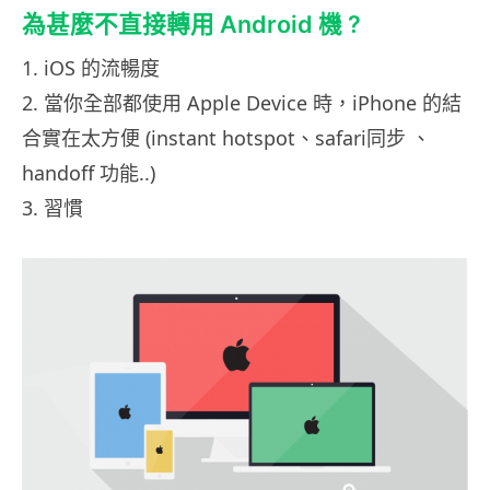
為甚麼不直接轉用 Android 機 ?
1. iOS 的流暢度
2. 當你全部都使用 Apple Device 時，iPhone 的結
合實在太方便 (instant hotspot、safari同步 、
handoff 功能..)
3. 習慣