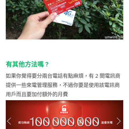
有其他方法嗎 ?
如果你覺得要分兩台電話有點麻煩，有 2 間電訊商
提供一些來電管理服務，不過你要是使用該電訊商
用戶而且要加付額外的月費