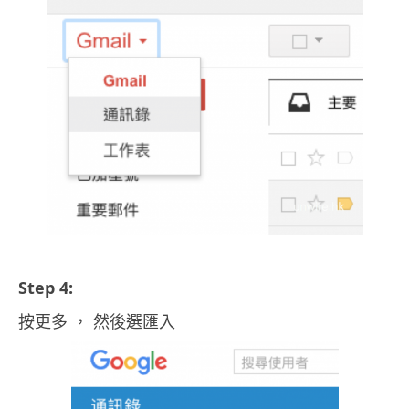
Step 4:
按更多 ， 然後選匯入