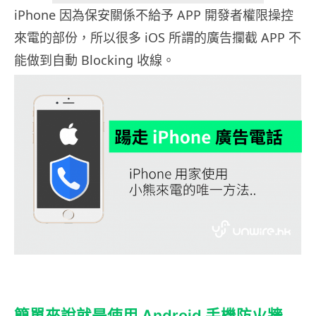
iPhone 因為保安關係不給予 APP 開發者權限操控
來電的部份，所以很多 iOS 所謂的廣告攔截 APP 不
能做到自動 Blocking 收線。
簡單來說就是使用 Android 手機防火牆