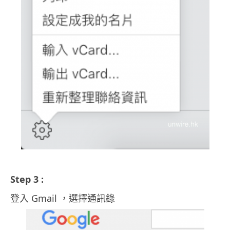
Step 3 :
登入 Gmail ，選擇通訊錄