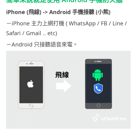
iPhone (飛線) -> Android 手機接聽 (小熊)
－iPhone 主力上網打機 ( WhatsApp / FB / Line /
Safari / Gmail .. etc)
－Android 只接聽語音來電。