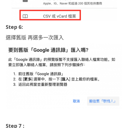
Step 6:
選擇舊版 再選多一次匯入
Step 7 :