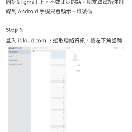
同步到 gmail 上。不做此步的話，朋友致電給你飛
線到 Android 手機只會顯示一堆號碼
Step 1:
登入 iCloud.com ，選取聯絡資訊，按左下角齒輪