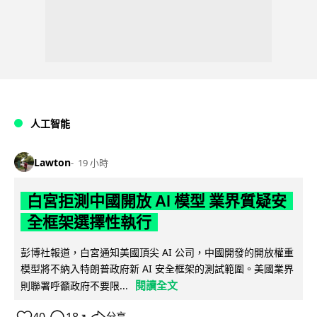
人工智能
Lawton
19 小時
白宮拒測中國開放 AI 模型 業界質疑安
全框架選擇性執行
彭博社報道，白宮通知美國頂尖 AI 公司，中國開發的開放權重
模型將不納入特朗普政府新 AI 安全框架的測試範圍。美國業界
閱讀全文
則聯署呼籲政府不要限...
↗