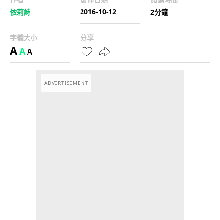
2016-10-12
依莉詩
2分鐘
字體大小
分享
A
A
A
ADVERTISEMENT