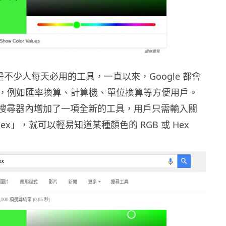
尋器是不少人每天必用的工具，一直以來，Google 都會
，例如匯率換算、計算機、單位換算等方便用戶。
e 在搜尋器內增加了一項全新的工具，用戶只需輸入關
 Hex」，就可以輕易知道某種顏色的 RGB 或 Hex