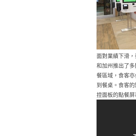
面對業績下滑，
和加州推出了多
餐區域，食客亦
到餐桌。食客的
控面板的點餐屏