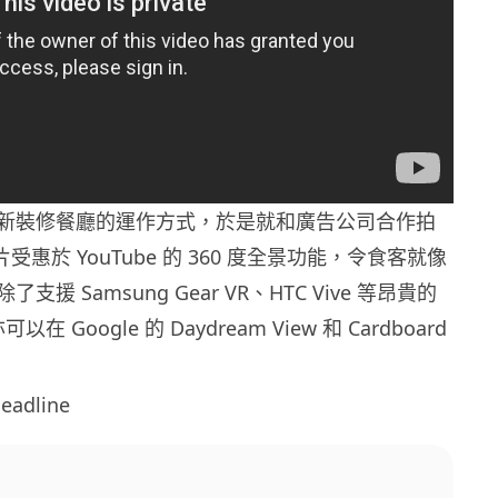
新裝修餐廳的運作方式，於是就和廣告公司合作拍
片受惠於 YouTube 的 360 度全景功能，令食客就像
援 Samsung Gear VR、HTC Vive 等昂貴的
在 Google 的 Daydream View 和 Cardboard
adline