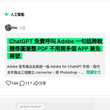
人工智能
Vin
2 日
ChatGPT 免費呼叫 Adobe 一句話跨軟
體修圖兼整 PDF 不用開多個 APP 兼免
帳號
Adobe 宣布推出全新統一版 Adobe for ChatGPT 外掛，取代
閱讀全文
去年推出三個獨立 connector，將 Photoshop、...
144
11
分享
↗
ADVERTISEMENT