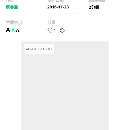
2016-11-23
唐美鳳
2分鐘
字體大小
分享
A
A
A
ADVERTISEMENT