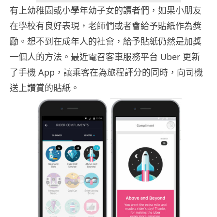
有上幼稚園或小學年幼子女的讀者們，如果小朋友
在學校有良好表現，老師們或者會給予貼紙作為獎
勵。想不到在成年人的社會，給予貼紙仍然是加獎
一個人的方法。最近電召客車服務平台 Uber 更新
了手機 App，讓乘客在為旅程評分的同時，向司機
送上讚賞的貼紙。