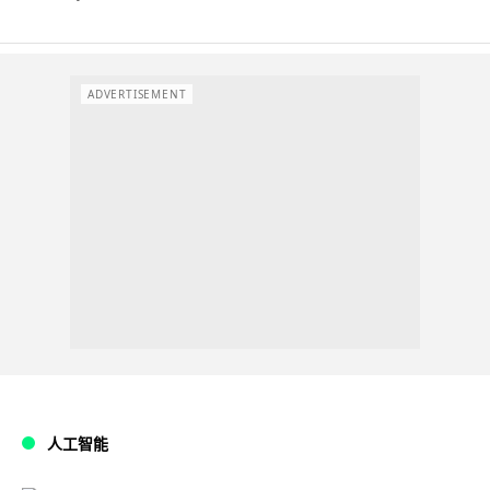
ADVERTISEMENT
人工智能