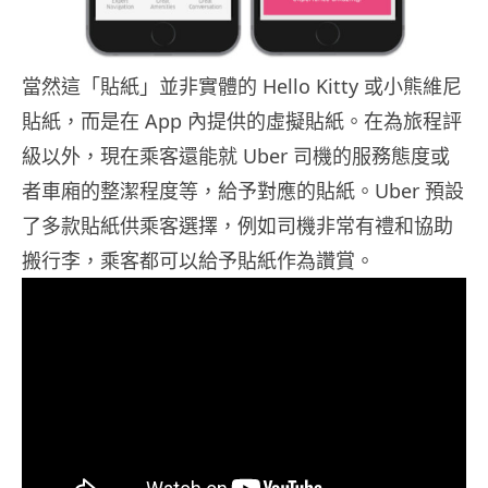
當然這「貼紙」並非實體的 Hello Kitty 或小熊維尼
貼紙，而是在 App 內提供的虛擬貼紙。在為旅程評
級以外，現在乘客還能就 Uber 司機的服務態度或
者車廂的整潔程度等，給予對應的貼紙。Uber 預設
了多款貼紙供乘客選擇，例如司機非常有禮和協助
搬行李，乘客都可以給予貼紙作為讚賞。