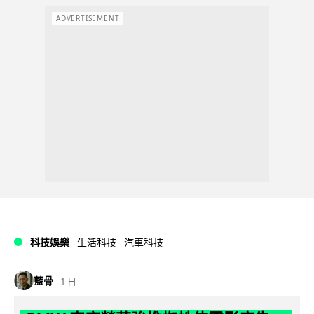
ADVERTISEMENT
科技娛樂
生活科技
汽車科技
藍骨
1 日