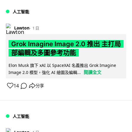
人工智能
Lawton
1 日
Grok Imagine Image 2.0 推出 主打局
部編輯及多圖參考功能
Elon Musk 旗下 xAI 以 SpaceXAI 名義推出 Grok Imagine
閱讀全文
Image 2.0 模型，強化 AI 繪圖及編輯...
14
分享
人工智能