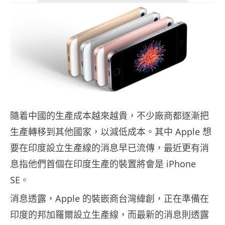
隨着中國的生產成本越來越貴，不少廠商都逐漸把
生產轉移到其他國家，以減低成本。其中 Apple 想
要在印度設立生產線的消息早已流傳，最近更有消
息指他們首個在印度生產的裝置將會是 iPhone
SE。
消息透露，Apple 的裝嵌商台灣緯創，正在準備在
印度的邦加羅爾設立生產線，而最新的消息則透露