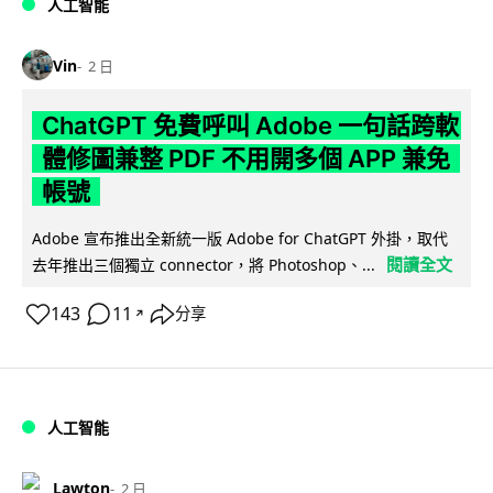
人工智能
Vin
2 日
ChatGPT 免費呼叫 Adobe 一句話跨軟
體修圖兼整 PDF 不用開多個 APP 兼免
帳號
Adobe 宣布推出全新統一版 Adobe for ChatGPT 外掛，取代
閱讀全文
去年推出三個獨立 connector，將 Photoshop、...
143
11
分享
↗
人工智能
Lawton
2 日