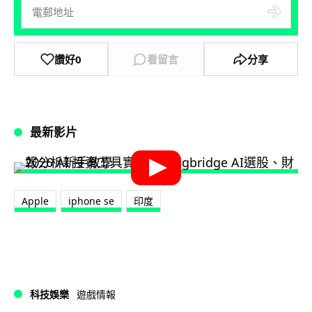
讚好
0
看留言
分享
最新影片
Apple
iphone se
印度
科技娛樂
遊戲情報