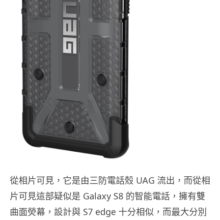
從相片可見，它是由三防電話殼 UAG 流出，而從相
片可見這部疑似是 Galaxy S8 的智能電話，擁有雙
曲面熒幕，設計與 S7 edge 十分相似，而最大分別