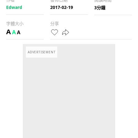
Edward
2017-02-19
3分鐘
字體大小
分享
A
A
A
ADVERTISEMENT