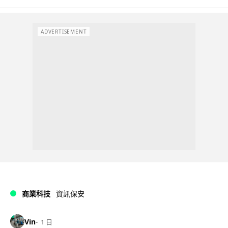
ADVERTISEMENT
商業科技
資訊保安
Vin
1 日