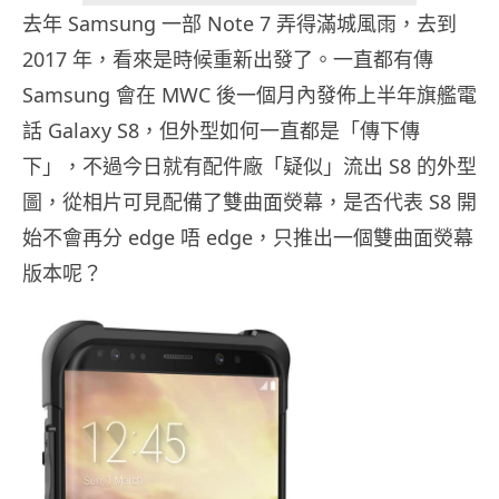
去年 Samsung 一部 Note 7 弄得滿城風雨，去到
2017 年，看來是時候重新出發了。一直都有傳
Samsung 會在 MWC 後一個月內發佈上半年旗艦電
話 Galaxy S8，但外型如何一直都是「傳下傳
下」，不過今日就有配件廠「疑似」流出 S8 的外型
圖，從相片可見配備了雙曲面熒幕，是否代表 S8 開
始不會再分 edge 唔 edge，只推出一個雙曲面熒幕
版本呢？