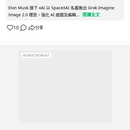
Elon Musk 旗下 xAI 以 SpaceXAI 名義推出 Grok Imagine
閱讀全文
Image 2.0 模型，強化 AI 繪圖及編輯...
10
分享
ADVERTISEMENT