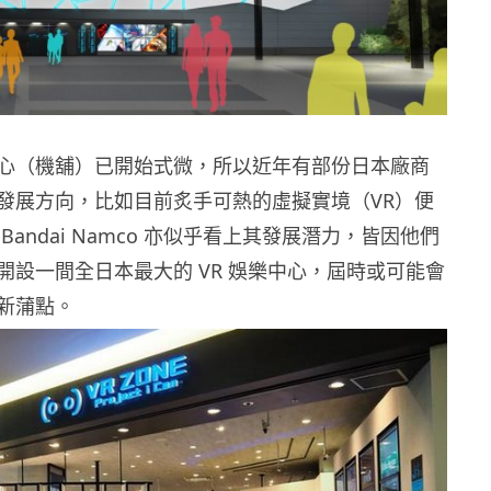
心（機舖）已開始式微，所以近年有部份日本廠商
發展方向，比如目前炙手可熱的虛擬實境（VR）便
Bandai Namco 亦似乎看上其發展潛力，皆因他們
開設一間全日本最大的 VR 娛樂中心，屆時或可能會
新蒲點。