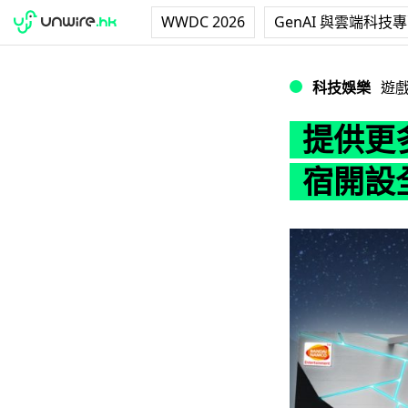
WWDC 2026
GenAI 與雲端科技
提供更多 VR 遊戲
科技娛樂
遊
提供更多
宿開設