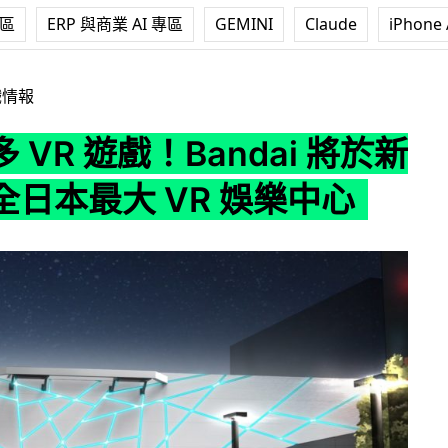
專區
ERP 與商業 AI 專區
GEMINI
Claude
iPhone 
！Bandai 將於新宿開設全日本最大 VR 娛樂中心
戲情報
 VR 遊戲！Bandai 將於新
全日本最大 VR 娛樂中心