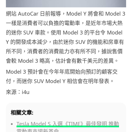
網站 AutoCar 日前報導，Model Y 將會和 Model 3
一樣是消費者可以負擔的電動車，是近年市場大熱
的迷你 SUV 車款。使用 Model 3 的平台令 Model
Y 的開發成本減少，由於迷你 SUV 的機能和房車有
所不同，消費者的消費能力亦有所不同，據說售價
會較 Model 3 略高，估計會有數千美元的差異。
Model 3 預計會在今年年底開始向預訂的顧客交
付，而迷你 SUV Model Y 相信會在明年發表。
來源：i4u
相關文章:
Tesla Model S 入選《TIME》最佳發明 推動
電動車市場新革命