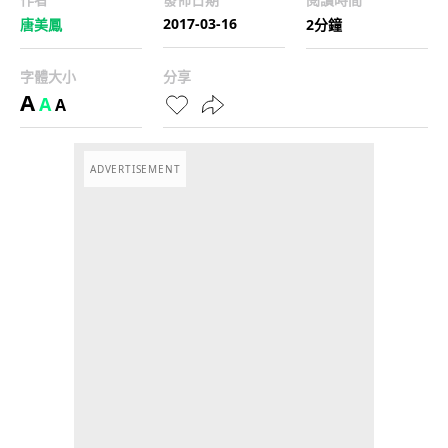
2017-03-16
唐美鳳
2分鐘
字體大小
分享
A
A
A
ADVERTISEMENT