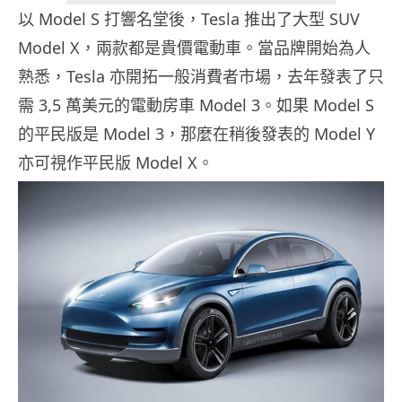
以 Model S 打響名堂後，Tesla 推出了大型 SUV
Model X，兩款都是貴價電動車。當品牌開始為人
熟悉，Tesla 亦開拓一般消費者市場，去年發表了只
需 3,5 萬美元的電動房車 Model 3。如果 Model S
的平民版是 Model 3，那麼在稍後發表的 Model Y
亦可視作平民版 Model X。