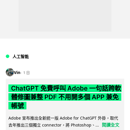
人工智能
Vin
1 日
ChatGPT 免費呼叫 Adobe 一句話跨軟
體修圖兼整 PDF 不用開多個 APP 兼免
帳號
Adobe 宣布推出全新統一版 Adobe for ChatGPT 外掛，取代
閱讀全文
去年推出三個獨立 connector，將 Photoshop、...