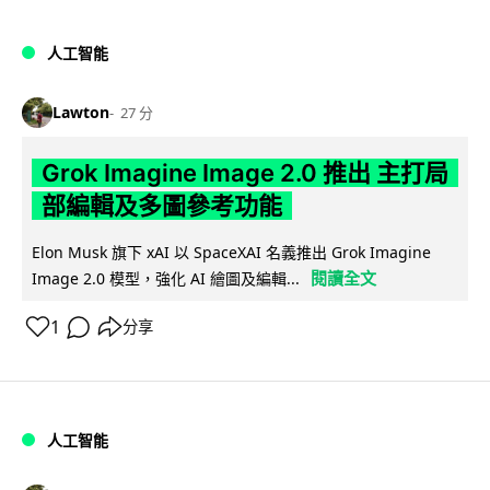
人工智能
Lawton
27 分
Grok Imagine Image 2.0 推出 主打局
部編輯及多圖參考功能
Elon Musk 旗下 xAI 以 SpaceXAI 名義推出 Grok Imagine
閱讀全文
Image 2.0 模型，強化 AI 繪圖及編輯...
1
分享
人工智能