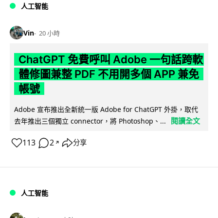
人工智能
Vin
20 小時
ChatGPT 免費呼叫 Adobe 一句話跨軟
體修圖兼整 PDF 不用開多個 APP 兼免
帳號
Adobe 宣布推出全新統一版 Adobe for ChatGPT 外掛，取代
閱讀全文
去年推出三個獨立 connector，將 Photoshop、...
113
2
分享
↗
人工智能