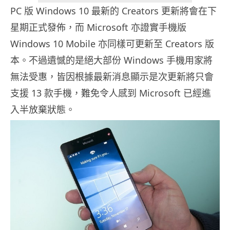
PC 版 Windows 10 最新的 Creators 更新將會在下
星期正式發佈，而 Microsoft 亦證實手機版
Windows 10 Mobile 亦同樣可更新至 Creators 版
本。不過遺憾的是絕大部份 Windows 手機用家將
無法受惠，皆因根據最新消息顯示是次更新將只會
支援 13 款手機，難免令人感到 Microsoft 已經進
入半放棄狀態。