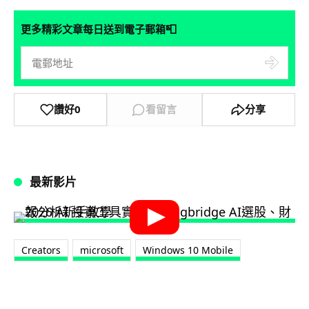
📮
更多精彩文章每日送到電子郵箱
讚好
0
看留言
分享
最新影片
Creators
microsoft
Windows 10 Mobile