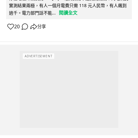
實測結果兩極，有人一個月電費只需 118 元人民幣，有人飆到
閱讀全文
過千。電力部門話不能...
20
分享
ADVERTISEMENT