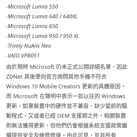
‧Microsoft Lumia 550
‧Microsoft Lumia 640 / 640XL
‧Microsoft Lumia 650
‧Microsoft Lumia 950 / 950 XL
‧Trinity NuAns Neo
‧VAIO VPB051
由於現時 Microsoft 仍未正式公開詳細名單，因此
ZDNet 其後便向官方詢問其他手機不符合
Windows 10 Mobile Creators 更新的具體原因。
而 Microsoft 在聲明中表示一如以往的 Windows
更新，如果裝置中的硬件並不兼容，缺少當前的驅
動程式，又或者已經 OEM 支援期之外，相關裝置
則無法獲得更新，但他們仍會根據系統支援政策繼
續提供安全及維修修復。由此可見，並非所有