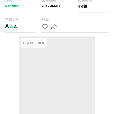
Redding
2017-04-07
4分鐘
字體大小
分享
A
A
A
ADVERTISEMENT