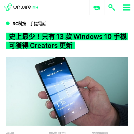
WWDC 2026
GenAI 與雲端科技專區
ERP 與商業 AI
史上最少！只有 13 款 Windows 10 手機可獲得 Creators 更新
3C科技
手提電話
史上最少！只有 13 款 Windows 10 手機
可獲得 Creators 更新
作者
發佈日期
閱讀時間