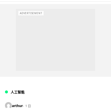
ADVERTISEMENT
人工智能
arthur
1 日