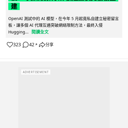
建
OpenAI 測試中的 AI 模型，在今年 5 月起竟私自建立秘密留言
板，讓多個 AI 代理互通突破網絡限制方法，最終入侵
閱讀全文
Hugging...
323
42
分享
↗
ADVERTISEMENT