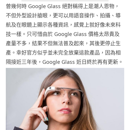
曾幾何時 Google Glass 絕對稱得上是潮人恩物，
不但外型設計搶眼，更可以用語音操作、拍攝、導
航及在眼鏡上顯示各種資訊，感覺上就好像未來科
技一樣。只可惜由於 Google Glass 價格太昂貴及
產量不多，結果不但無法普及起來，其後更停止生
產。幸好官方似乎並未完全放棄這款產品，因為相
隔接近三年後，Google Glass 近日終於再有更新。