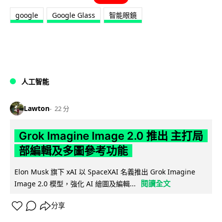
google
Google Glass
智能眼鏡
人工智能
Lawton
22 分
Grok Imagine Image 2.0 推出 主打局
部編輯及多圖參考功能
Elon Musk 旗下 xAI 以 SpaceXAI 名義推出 Grok Imagine
閱讀全文
Image 2.0 模型，強化 AI 繪圖及編輯...
分享