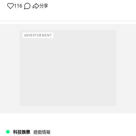
116
分享
ADVERTISEMENT
科技娛樂
遊戲情報