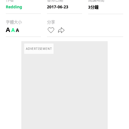
Redding
2017-06-23
3分鐘
字體大小
分享
A
A
A
ADVERTISEMENT